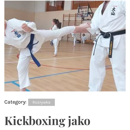
Category:
Rozrywka
Kickboxing jako