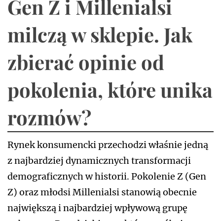
Gen Z i Millenialsi
milczą w sklepie. Jak
zbierać opinie od
pokolenia, które unika
rozmów?
Rynek konsumencki przechodzi właśnie jedną
z najbardziej dynamicznych transformacji
demograficznych w historii. Pokolenie Z (Gen
Z) oraz młodsi Millenialsi stanowią obecnie
największą i najbardziej wpływową grupę