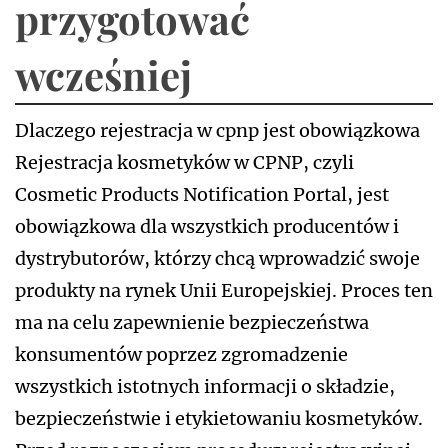
przygotować
wcześniej
Dlaczego rejestracja w cpnp jest obowiązkowa
Rejestracja kosmetyków w CPNP, czyli
Cosmetic Products Notification Portal, jest
obowiązkowa dla wszystkich producentów i
dystrybutorów, którzy chcą wprowadzić swoje
produkty na rynek Unii Europejskiej. Proces ten
ma na celu zapewnienie bezpieczeństwa
konsumentów poprzez zgromadzenie
wszystkich istotnych informacji o składzie,
bezpieczeństwie i etykietowaniu kosmetyków.