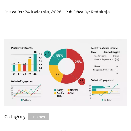
Posted On :
24 kwietnia, 2026
Published By :
Redakcja
Category:
Biznes