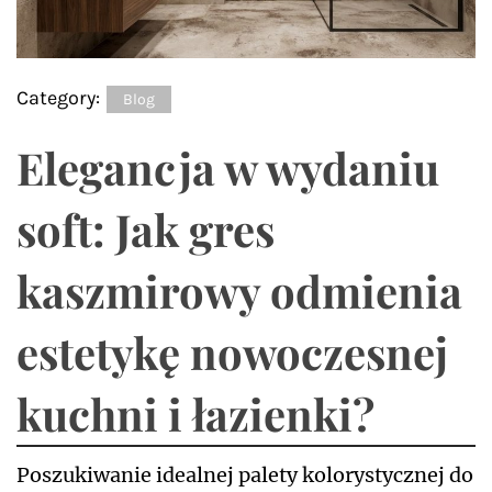
Category:
Blog
Elegancja w wydaniu
soft: Jak gres
kaszmirowy odmienia
estetykę nowoczesnej
kuchni i łazienki?
Poszukiwanie idealnej palety kolorystycznej do