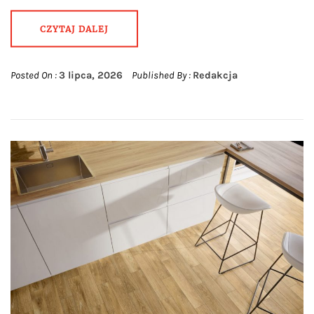
CZYTAJ DALEJ
Posted On :
3 lipca, 2026
Published By :
Redakcja