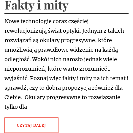
Fakty i mity
Nowe technologie coraz częściej
rewolucjonizują świat optyki. Jednym z takich
rozwiązań są okulary progresywne, które
umożliwiają prawidłowe widzenie na każdą
odległość. Wokół nich narosło jednak wiele
nieporozumień, które warto zrozumieć i
wyjaśnić. Poznaj więc fakty i mity na ich temat i
sprawdź, czy to dobra propozycja również dla
Ciebie. Okulary progresywne to rozwiązanie
tylko dla
CZYTAJ DALEJ