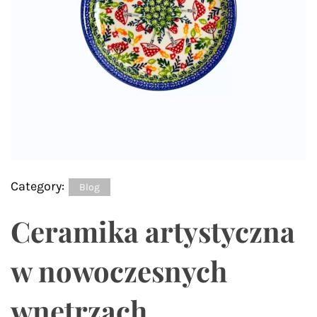
Category:
Blog
Ceramika artystyczna
w nowoczesnych
wnętrzach