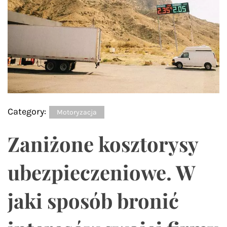
Category:
Motoryzacja
Zaniżone kosztorysy
ubezpieczeniowe. W
jaki sposób bronić