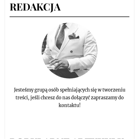
REDAKCJA
Jesteśmy grupą osób spełniających się w tworzeniu
treści, jeśli chcesz do nas dołączyć zapraszamy do
kontaktu!