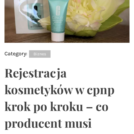
Category:
Biznes
Rejestracja
kosmetyków w cpnp
krok po kroku – co
producent musi