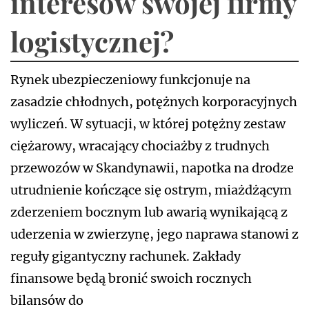
interesów swojej firmy
logistycznej?
Rynek ubezpieczeniowy funkcjonuje na
zasadzie chłodnych, potężnych korporacyjnych
wyliczeń. W sytuacji, w której potężny zestaw
ciężarowy, wracający chociażby z trudnych
przewozów w Skandynawii, napotka na drodze
utrudnienie kończące się ostrym, miażdżącym
zderzeniem bocznym lub awarią wynikającą z
uderzenia w zwierzynę, jego naprawa stanowi z
reguły gigantyczny rachunek. Zakłady
finansowe będą bronić swoich rocznych
bilansów do