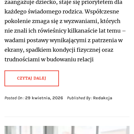
zaangażuje dziecko, staje się priorytetem dla
każdego świadomego rodzica. Współczesne
pokolenie zmaga się z wyzwaniami, których
nie znali ich rówieśnicy kilkanaście lat temu –
wadami postawy wynikającymi z patrzenia w
ekrany, spadkiem kondycji fizycznej oraz
trudnościami w budowaniu relacji
CZYTAJ DALEJ
Posted On :
29 kwietnia, 2026
Published By :
Redakcja