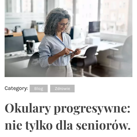
Category:
Blog
Zdrowie
Okulary progresywne:
nie tylko dla seniorów.