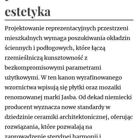
estetyka
Projektowanie reprezentacyjnych przestrzeni
mieszkalnych wymaga poszukiwania okładzin
ściennych i podłogowych, które łączą
rzemieślniczą kunsztowność z
bezkompromisowymi parametrami
użytkowymi. W ten kanon wyrafinowanego
wzornictwa wpisują się płytki oraz mozaiki
renomowanej marki Jasba. Od dekad niemiecki
producent wyznacza nowe standardy w
dziedzinie ceramiki architektonicznej, oferując
rozwiązania, które pozwalają na
zaprowadzenie sterylnej harmonii i