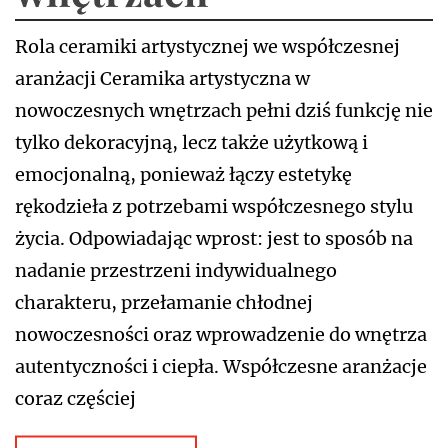
Rola ceramiki artystycznej we współczesnej
aranżacji Ceramika artystyczna w
nowoczesnych wnętrzach pełni dziś funkcję nie
tylko dekoracyjną, lecz także użytkową i
emocjonalną, ponieważ łączy estetykę
rękodzieła z potrzebami współczesnego stylu
życia. Odpowiadając wprost: jest to sposób na
nadanie przestrzeni indywidualnego
charakteru, przełamanie chłodnej
nowoczesności oraz wprowadzenie do wnętrza
autentyczności i ciepła. Współczesne aranżacje
coraz częściej