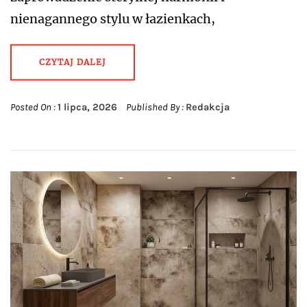
nienagannego stylu w łazienkach,
CZYTAJ DALEJ
Posted On :
1 lipca, 2026
Published By :
Redakcja