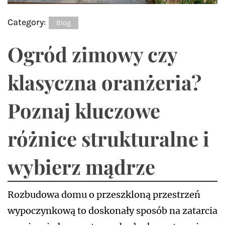
Category:
Blog
Ogród zimowy czy
klasyczna oranżeria?
Poznaj kluczowe
różnice strukturalne i
wybierz mądrze
Rozbudowa domu o przeszkloną przestrzeń
wypoczynkową to doskonały sposób na zatarcia