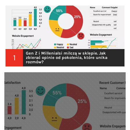
Gen Z i Millenialsi milczą w sklepie. Jak
1
zbierać opinie od pokolenia, które unika
rozmów?