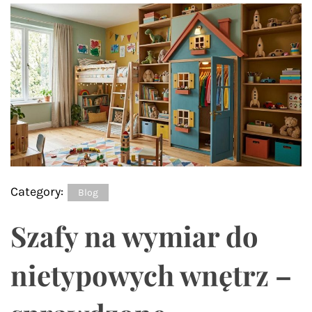
Category:
Blog
Szafy na wymiar do
nietypowych wnętrz –