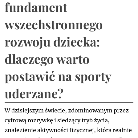
fundament
wszechstronnego
rozwoju dziecka:
dlaczego warto
postawić na sporty
uderzane?
W dzisiejszym świecie, zdominowanym przez
cyfrową rozrywkę i siedzący tryb życia,
znalezienie aktywności fizycznej, która realnie