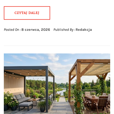
CZYTAJ DALEJ
Posted On :
8 czerwca, 2026
Published By :
Redakcja