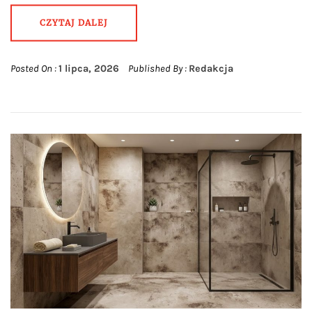
CZYTAJ DALEJ
Posted On :
1 lipca, 2026
Published By :
Redakcja