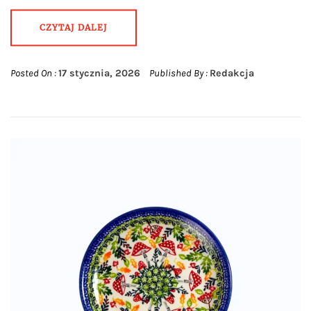
CZYTAJ DALEJ
Posted On :
17 stycznia, 2026
Published By :
Redakcja