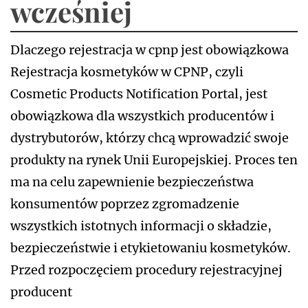
wcześniej
Dlaczego rejestracja w cpnp jest obowiązkowa
Rejestracja kosmetyków w CPNP, czyli
Cosmetic Products Notification Portal, jest
obowiązkowa dla wszystkich producentów i
dystrybutorów, którzy chcą wprowadzić swoje
produkty na rynek Unii Europejskiej. Proces ten
ma na celu zapewnienie bezpieczeństwa
konsumentów poprzez zgromadzenie
wszystkich istotnych informacji o składzie,
bezpieczeństwie i etykietowaniu kosmetyków.
Przed rozpoczęciem procedury rejestracyjnej
producent