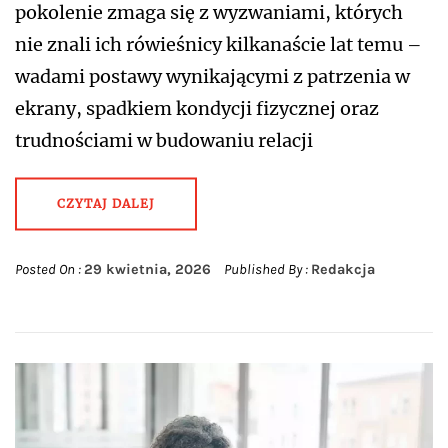
pokolenie zmaga się z wyzwaniami, których
nie znali ich rówieśnicy kilkanaście lat temu –
wadami postawy wynikającymi z patrzenia w
ekrany, spadkiem kondycji fizycznej oraz
trudnościami w budowaniu relacji
CZYTAJ DALEJ
Posted On :
29 kwietnia, 2026
Published By :
Redakcja