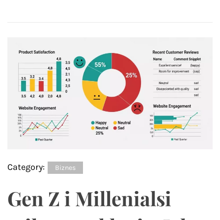
Category:
Biznes
Gen Z i Millenialsi