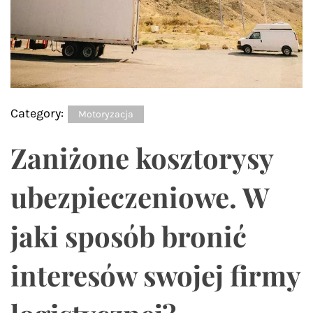
Category:
Motoryzacja
Zaniżone kosztorysy
ubezpieczeniowe. W
jaki sposób bronić
interesów swojej firmy