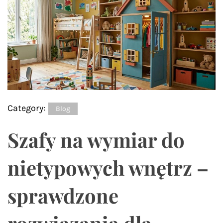
Category:
Blog
Szafy na wymiar do
nietypowych wnętrz –
sprawdzone