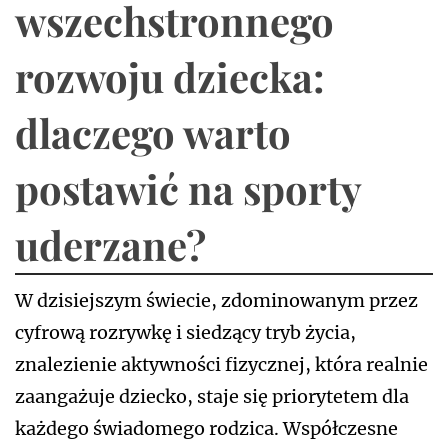
wszechstronnego
rozwoju dziecka:
dlaczego warto
postawić na sporty
uderzane?
W dzisiejszym świecie, zdominowanym przez
cyfrową rozrywkę i siedzący tryb życia,
znalezienie aktywności fizycznej, która realnie
zaangażuje dziecko, staje się priorytetem dla
każdego świadomego rodzica. Współczesne