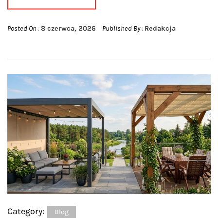
Posted On :
8 czerwca, 2026
Published By :
Redakcja
Category:
Blog