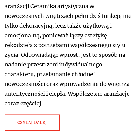
aranżacji Ceramika artystyczna w
nowoczesnych wnętrzach pełni dziś funkcję nie
tylko dekoracyjną, lecz także użytkową i
emocjonalną, ponieważ łączy estetykę
rękodzieła z potrzebami współczesnego stylu
życia. Odpowiadając wprost: jest to sposób na
nadanie przestrzeni indywidualnego
charakteru, przełamanie chłodnej
nowoczesności oraz wprowadzenie do wnętrza
autentyczności i ciepła. Współczesne aranżacje
coraz częściej
CZYTAJ DALEJ