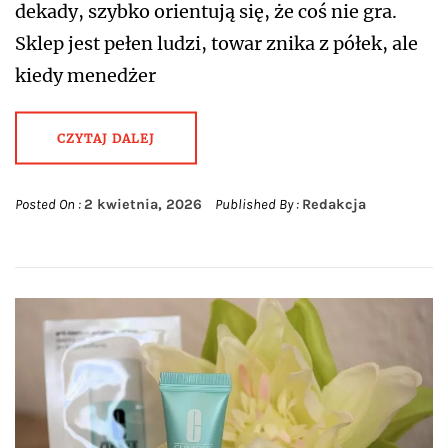
dekady, szybko orientują się, że coś nie gra.
Sklep jest pełen ludzi, towar znika z półek, ale
kiedy menedżer
CZYTAJ DALEJ
Posted On :
2 kwietnia, 2026
Published By :
Redakcja