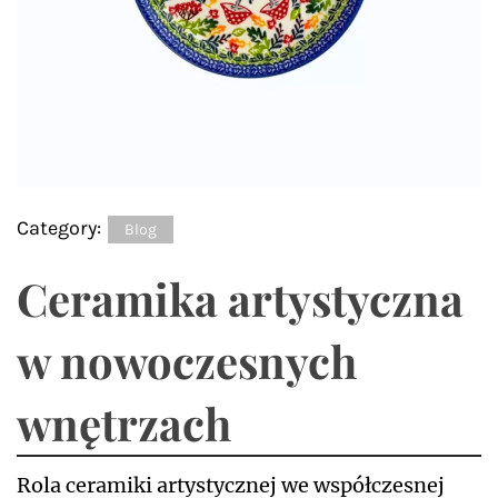
Category:
Blog
Ceramika artystyczna
w nowoczesnych
wnętrzach
Rola ceramiki artystycznej we współczesnej