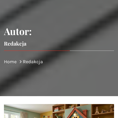
Autor:
Redakcja
Home
Redakcja