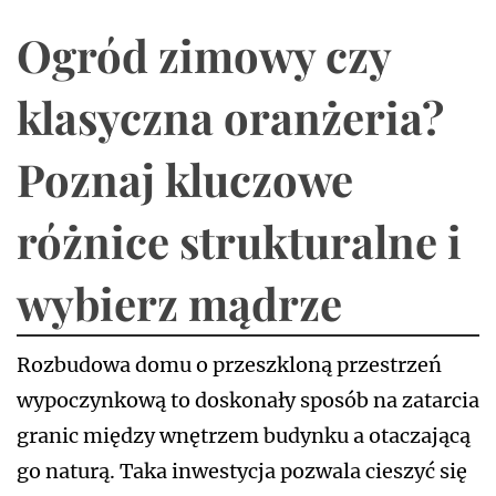
Ogród zimowy czy
klasyczna oranżeria?
Poznaj kluczowe
różnice strukturalne i
wybierz mądrze
Rozbudowa domu o przeszkloną przestrzeń
wypoczynkową to doskonały sposób na zatarcia
granic między wnętrzem budynku a otaczającą
go naturą. Taka inwestycja pozwala cieszyć się