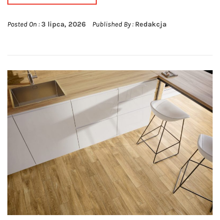
Posted On :
3 lipca, 2026
Published By :
Redakcja