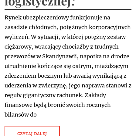
logistycznej?
Rynek ubezpieczeniowy funkcjonuje na
zasadzie chłodnych, potężnych korporacyjnych
wyliczeń. W sytuacji, w której potężny zestaw
ciężarowy, wracający chociażby z trudnych
przewozów w Skandynawii, napotka na drodze
utrudnienie kończące się ostrym, miażdżącym
zderzeniem bocznym lub awarią wynikającą z
uderzenia w zwierzynę, jego naprawa stanowi z
reguły gigantyczny rachunek. Zakłady
finansowe będą bronić swoich rocznych
bilansów do
CZYTAJ DALEJ