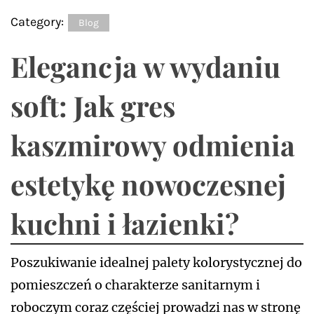
Category:
Blog
Elegancja w wydaniu
soft: Jak gres
kaszmirowy odmienia
estetykę nowoczesnej
kuchni i łazienki?
Poszukiwanie idealnej palety kolorystycznej do
pomieszczeń o charakterze sanitarnym i
roboczym coraz częściej prowadzi nas w stronę