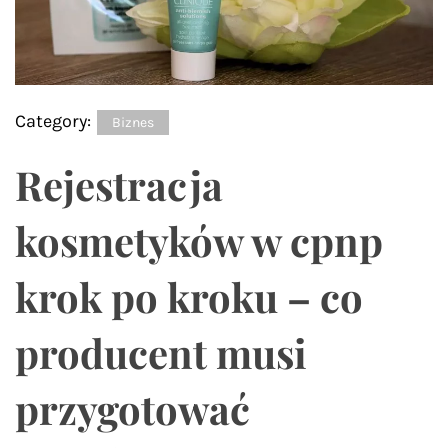
Category:
Biznes
Rejestracja
kosmetyków w cpnp
krok po kroku – co
producent musi
przygotować