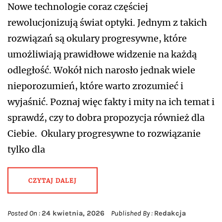
Nowe technologie coraz częściej
rewolucjonizują świat optyki. Jednym z takich
rozwiązań są okulary progresywne, które
umożliwiają prawidłowe widzenie na każdą
odległość. Wokół nich narosło jednak wiele
nieporozumień, które warto zrozumieć i
wyjaśnić. Poznaj więc fakty i mity na ich temat i
sprawdź, czy to dobra propozycja również dla
Ciebie. Okulary progresywne to rozwiązanie
tylko dla
CZYTAJ DALEJ
Posted On :
24 kwietnia, 2026
Published By :
Redakcja