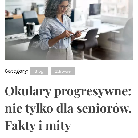
Category:
Blog
Zdrowie
Okulary progresywne:
nie tylko dla seniorów.
Fakty i mity