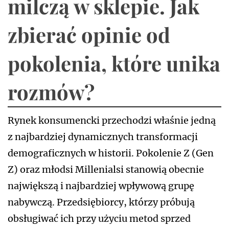
milczą w sklepie. Jak
zbierać opinie od
pokolenia, które unika
rozmów?
Rynek konsumencki przechodzi właśnie jedną
z najbardziej dynamicznych transformacji
demograficznych w historii. Pokolenie Z (Gen
Z) oraz młodsi Millenialsi stanowią obecnie
największą i najbardziej wpływową grupę
nabywczą. Przedsiębiorcy, którzy próbują
obsługiwać ich przy użyciu metod sprzed