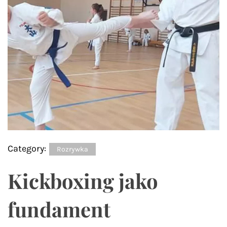
Category:
Rozrywka
Kickboxing jako
fundament