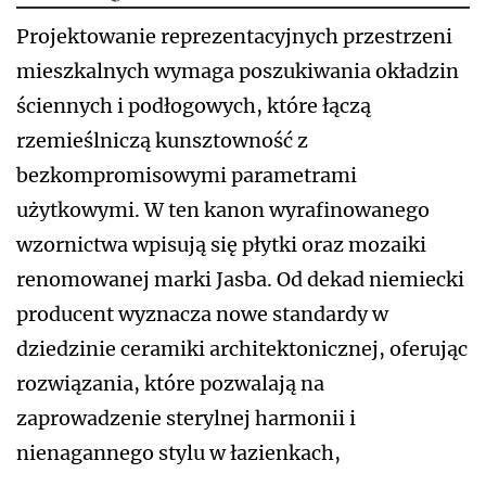
Projektowanie reprezentacyjnych przestrzeni
mieszkalnych wymaga poszukiwania okładzin
ściennych i podłogowych, które łączą
rzemieślniczą kunsztowność z
bezkompromisowymi parametrami
użytkowymi. W ten kanon wyrafinowanego
wzornictwa wpisują się płytki oraz mozaiki
renomowanej marki Jasba. Od dekad niemiecki
producent wyznacza nowe standardy w
dziedzinie ceramiki architektonicznej, oferując
rozwiązania, które pozwalają na
zaprowadzenie sterylnej harmonii i
nienagannego stylu w łazienkach,