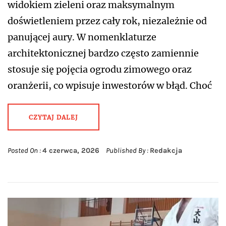
widokiem zieleni oraz maksymalnym
doświetleniem przez cały rok, niezależnie od
panującej aury. W nomenklaturze
architektonicznej bardzo często zamiennie
stosuje się pojęcia ogrodu zimowego oraz
oranżerii, co wpisuje inwestorów w błąd. Choć
CZYTAJ DALEJ
Posted On :
4 czerwca, 2026
Published By :
Redakcja