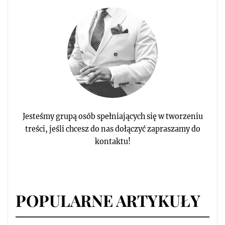
Jesteśmy grupą osób spełniających się w tworzeniu
treści, jeśli chcesz do nas dołączyć zapraszamy do
kontaktu!
POPULARNE ARTYKUŁY