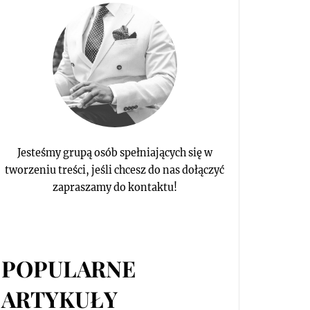
Jesteśmy grupą osób spełniających się w
tworzeniu treści, jeśli chcesz do nas dołączyć
zapraszamy do kontaktu!
POPULARNE
ARTYKUŁY