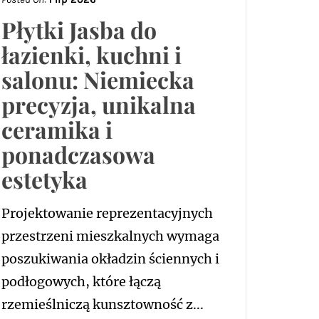
Płytki Jasba do
łazienki, kuchni i
salonu: Niemiecka
precyzja, unikalna
ceramika i
ponadczasowa
estetyka
Projektowanie reprezentacyjnych
przestrzeni mieszkalnych wymaga
poszukiwania okładzin ściennych i
podłogowych, które łączą
rzemieślniczą kunsztowność z...