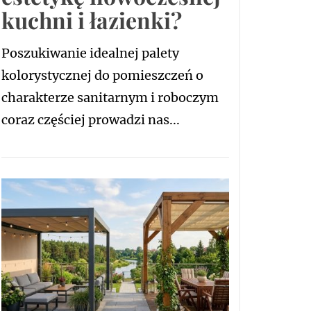
kuchni i łazienki?
Poszukiwanie idealnej palety
kolorystycznej do pomieszczeń o
charakterze sanitarnym i roboczym
coraz częściej prowadzi nas...