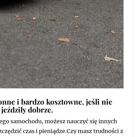
ne i bardzo kosztowne, jeśli nie
jeździły dobrze.
ego samochodu, możesz nauczyć się innych
szczędzić czas i pieniądze.Czy masz trudności z