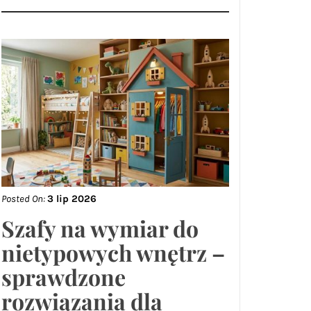
Posted On:
3 lip 2026
Szafy na wymiar do
nietypowych wnętrz –
sprawdzone
rozwiązania dla