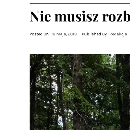
Nie musisz roz
Posted On :
18 maja, 2019
Published By :
Redakcja