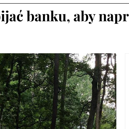
bijać banku, aby na