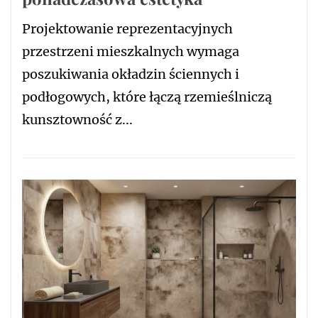
Projektowanie reprezentacyjnych
przestrzeni mieszkalnych wymaga
poszukiwania okładzin ściennych i
podłogowych, które łączą rzemieślniczą
kunsztowność z...