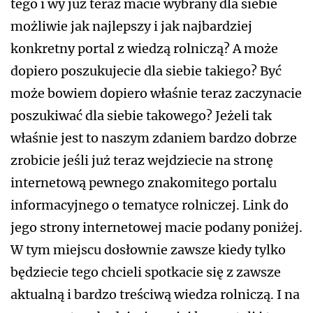
tego i wy już teraz macie wybrany dla siebie
możliwie jak najlepszy i jak najbardziej
konkretny portal z wiedzą rolniczą? A może
dopiero poszukujecie dla siebie takiego? Być
może bowiem dopiero właśnie teraz zaczynacie
poszukiwać dla siebie takowego? Jeżeli tak
właśnie jest to naszym zdaniem bardzo dobrze
zrobicie jeśli już teraz wejdziecie na stronę
internetową pewnego znakomitego portalu
informacyjnego o tematyce rolniczej. Link do
jego strony internetowej macie podany poniżej.
W tym miejscu dosłownie zawsze kiedy tylko
będziecie tego chcieli spotkacie się z zawsze
aktualną i bardzo treściwą wiedza rolniczą. I na