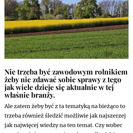
Nie trzeba być zawodowym rolnikiem
żeby nie zdawać sobie sprawy z tego
jak wiele dzieje się aktualnie w tej
właśnie branży.
Ale zatem żeby być z ta tematyką na bieżąco to
trzeba również śledzić możliwie jak najszerzej
jak najwięcej wiedzy na ten temat. Czy wobec