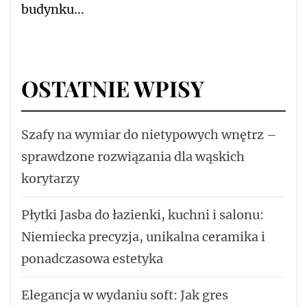
budynku...
OSTATNIE WPISY
Szafy na wymiar do nietypowych wnętrz –
sprawdzone rozwiązania dla wąskich
korytarzy
Płytki Jasba do łazienki, kuchni i salonu:
Niemiecka precyzja, unikalna ceramika i
ponadczasowa estetyka
Elegancja w wydaniu soft: Jak gres