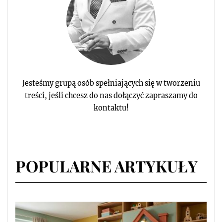
Jesteśmy grupą osób spełniających się w tworzeniu
treści, jeśli chcesz do nas dołączyć zapraszamy do
kontaktu!
POPULARNE ARTYKUŁY