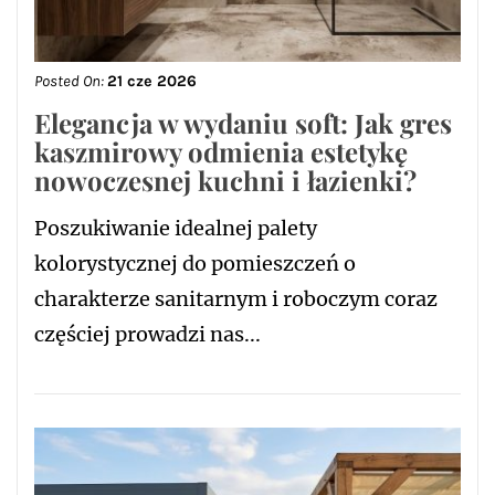
Posted On:
21 cze 2026
Elegancja w wydaniu soft: Jak gres
kaszmirowy odmienia estetykę
nowoczesnej kuchni i łazienki?
Poszukiwanie idealnej palety
kolorystycznej do pomieszczeń o
charakterze sanitarnym i roboczym coraz
częściej prowadzi nas...