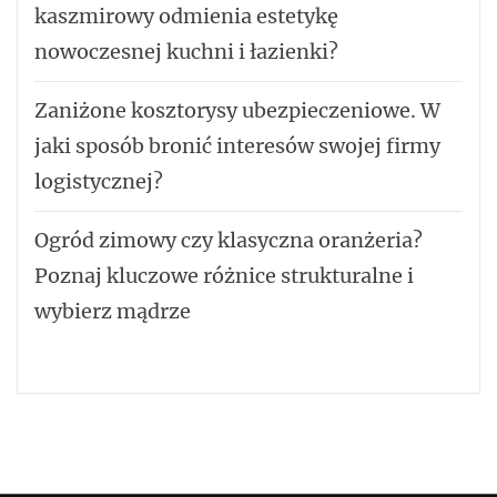
kaszmirowy odmienia estetykę
nowoczesnej kuchni i łazienki?
Zaniżone kosztorysy ubezpieczeniowe. W
jaki sposób bronić interesów swojej firmy
logistycznej?
Ogród zimowy czy klasyczna oranżeria?
Poznaj kluczowe różnice strukturalne i
wybierz mądrze