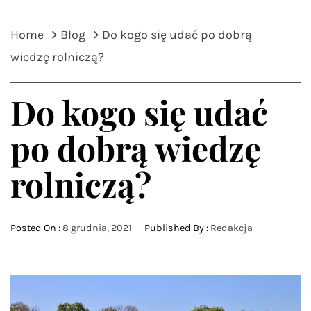
Home
Blog
Do kogo się udać po dobrą
wiedzę rolniczą?
Do kogo się udać
po dobrą wiedzę
rolniczą?
Posted On :
8 grudnia, 2021
Published By :
Redakcja