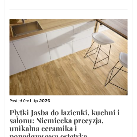
Posted On:
1 lip 2026
Płytki Jasba do łazienki, kuchni i
salonu: Niemiecka precyzja,
unikalna ceramika i
ponadczasowa estetyka