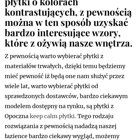
płytki o kolorach
kontrastujących, z pewnością
można w ten sposób uzyskać
bardzo interesujące wzory,
które z ożywią nasze wnętrza.
Z pewnością warto wybierać płytki z
materiałów trwałych, dzięki temu będziemy
mieć pewność iż będą one nam służyć przez
wiele lat, warto wybierać płytki od
sprawdzonych dostawców, bardzo ciekawym
modelem dostępny na rynku, są płytki z
Opoczna
keep calm płytki
. Tego rodzaju
rozwiązania z pewnością nadadzą naszej
łazience bardzo ciekawy wygląd, możemy