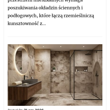
poszukiwania okładzin ściennych i
podłogowych, które łączą rzemieślniczą
kunsztowność z...