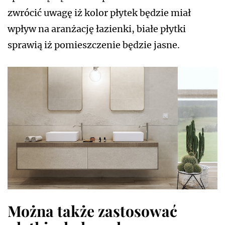
zwrócić uwagę iż kolor płytek będzie miał
wpływ na aranżację łazienki, białe płytki
sprawią iż pomieszczenie będzie jasne.
Można także zastosować