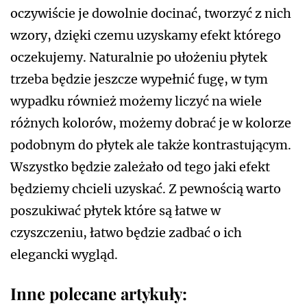
oczywiście je dowolnie docinać, tworzyć z nich
wzory, dzięki czemu uzyskamy efekt którego
oczekujemy. Naturalnie po ułożeniu płytek
trzeba będzie jeszcze wypełnić fugę, w tym
wypadku również możemy liczyć na wiele
różnych kolorów, możemy dobrać je w kolorze
podobnym do płytek ale także kontrastującym.
Wszystko będzie zależało od tego jaki efekt
będziemy chcieli uzyskać. Z pewnością warto
poszukiwać płytek które są łatwe w
czyszczeniu, łatwo będzie zadbać o ich
elegancki wygląd.
Inne polecane artykuły: