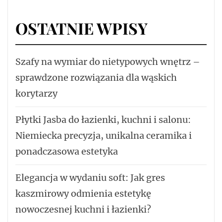
OSTATNIE WPISY
Szafy na wymiar do nietypowych wnętrz –
sprawdzone rozwiązania dla wąskich
korytarzy
Płytki Jasba do łazienki, kuchni i salonu:
Niemiecka precyzja, unikalna ceramika i
ponadczasowa estetyka
Elegancja w wydaniu soft: Jak gres
kaszmirowy odmienia estetykę
nowoczesnej kuchni i łazienki?