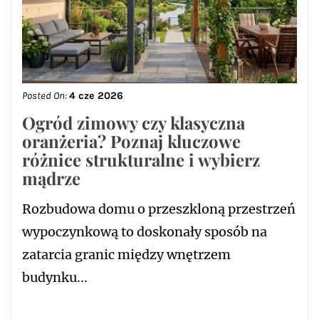
Posted On:
4 cze 2026
Ogród zimowy czy klasyczna
oranżeria? Poznaj kluczowe
różnice strukturalne i wybierz
mądrze
Rozbudowa domu o przeszkloną przestrzeń
wypoczynkową to doskonały sposób na
zatarcia granic między wnętrzem
budynku...