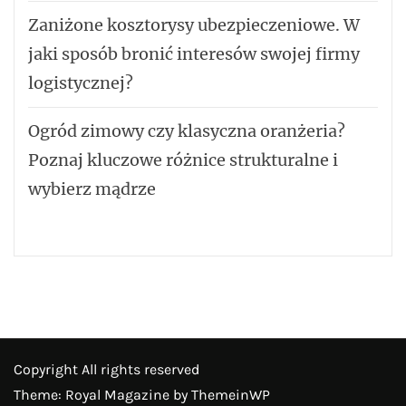
Zaniżone kosztorysy ubezpieczeniowe. W
jaki sposób bronić interesów swojej firmy
logistycznej?
Ogród zimowy czy klasyczna oranżeria?
Poznaj kluczowe różnice strukturalne i
wybierz mądrze
Copyright All rights reserved
Theme: Royal Magazine by
ThemeinWP