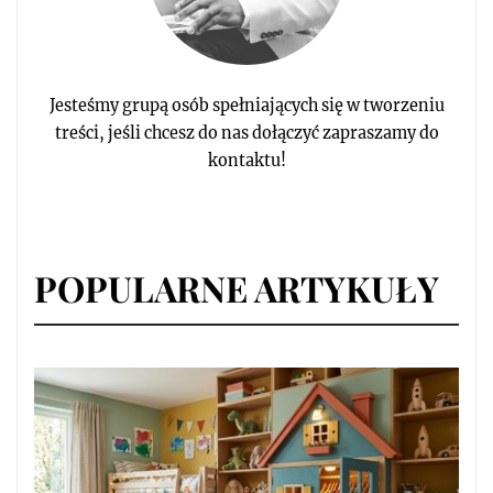
Jesteśmy grupą osób spełniających się w tworzeniu
treści, jeśli chcesz do nas dołączyć zapraszamy do
kontaktu!
POPULARNE ARTYKUŁY