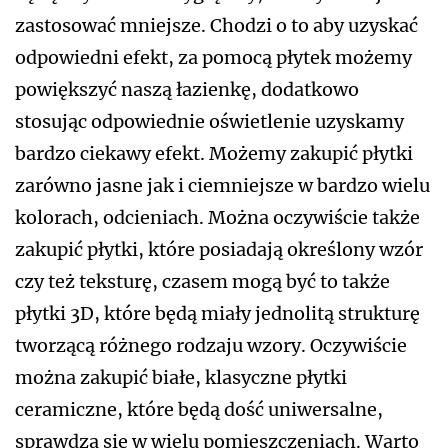
zastosować mniejsze. Chodzi o to aby uzyskać
odpowiedni efekt, za pomocą płytek możemy
powiększyć naszą łazienkę, dodatkowo
stosując odpowiednie oświetlenie uzyskamy
bardzo ciekawy efekt. Możemy zakupić płytki
zarówno jasne jak i ciemniejsze w bardzo wielu
kolorach, odcieniach. Można oczywiście także
zakupić płytki, które posiadają określony wzór
czy też teksturę, czasem mogą być to także
płytki 3D, które będą miały jednolitą strukturę
tworzącą różnego rodzaju wzory. Oczywiście
można zakupić białe, klasyczne płytki
ceramiczne, które będą dość uniwersalne,
sprawdzą się w wielu pomieszczeniach. Warto