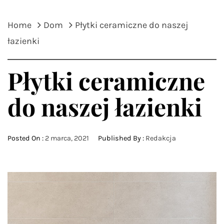
Home
Dom
Płytki ceramiczne do naszej
łazienki
Płytki ceramiczne
do naszej łazienki
Posted On :
2 marca, 2021
Published By :
Redakcja