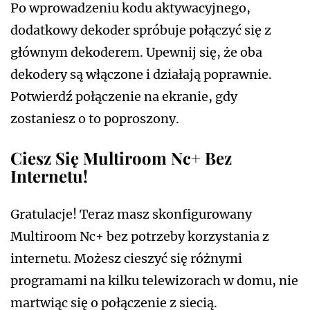
Po wprowadzeniu kodu aktywacyjnego,
dodatkowy dekoder spróbuje połączyć się z
głównym dekoderem. Upewnij się, że oba
dekodery są włączone i działają poprawnie.
Potwierdź połączenie na ekranie, gdy
zostaniesz o to poproszony.
Ciesz Się Multiroom Nc+ Bez
Internetu!
Gratulacje! Teraz masz skonfigurowany
Multiroom Nc+ bez potrzeby korzystania z
internetu. Możesz cieszyć się różnymi
programami na kilku telewizorach w domu, nie
martwiąc się o połączenie z siecią.