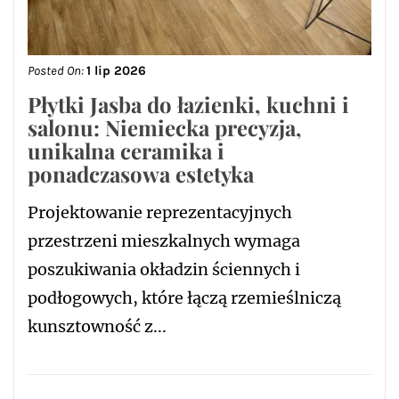
Posted On:
1 lip 2026
Płytki Jasba do łazienki, kuchni i
salonu: Niemiecka precyzja,
unikalna ceramika i
ponadczasowa estetyka
Projektowanie reprezentacyjnych
przestrzeni mieszkalnych wymaga
poszukiwania okładzin ściennych i
podłogowych, które łączą rzemieślniczą
kunsztowność z...