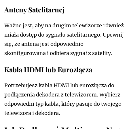
Anteny Satelitarnej
Ważne jest, aby na drugim telewizorze również
miała dostęp do sygnału satelitarnego. Upewnij
się, że antena jest odpowiednio
skonfigurowana i odbiera sygnał z satelity.
Kabla HDMI lub Eurozłącza
Potrzebujesz kabla HDMI lub eurozłącza do
podłączenia dekodera z telewizorem. Wybierz
odpowiedni typ kabla, który pasuje do twojego
telewizora i dekodera.