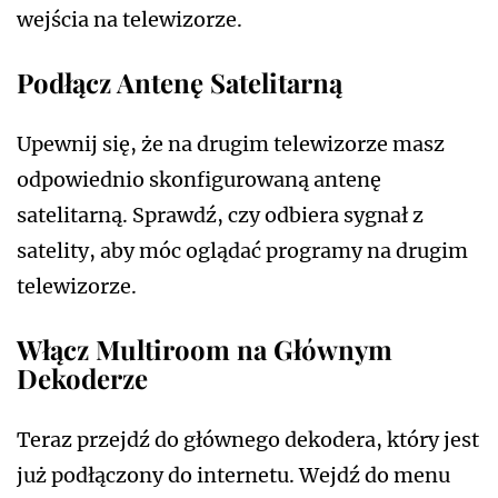
wejścia na telewizorze.
Podłącz Antenę Satelitarną
Upewnij się, że na drugim telewizorze masz
odpowiednio skonfigurowaną antenę
satelitarną. Sprawdź, czy odbiera sygnał z
satelity, aby móc oglądać programy na drugim
telewizorze.
Włącz Multiroom na Głównym
Dekoderze
Teraz przejdź do głównego dekodera, który jest
już podłączony do internetu. Wejdź do menu