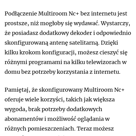
Podłączenie Multiroom Nc+ bez internetu jest
prostsze, niż mogłoby się wydawać. Wystarczy,
że posiadasz dodatkowy dekoder i odpowiednio
skonfigurowaną antenę satelitarną. Dzięki
kilku krokom konfiguracji, możesz cieszyć się
różnymi programami na kilku telewizorach w
domu bez potrzeby korzystania z internetu.
Pamiętaj, że skonfigurowany Multiroom Nc+
oferuje wiele korzyści, takich jak większa
wygoda, brak potrzeby dodatkowych
abonamentów i możliwość oglądania w
różnych pomieszczeniach. Teraz możesz