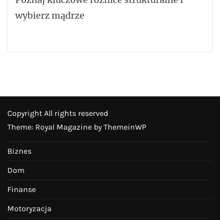
wybierz mądrze
Copyright All rights reserved
Theme: Royal Magazine by
ThemeinWP
Biznes
Dom
Finanse
Motoryzacja