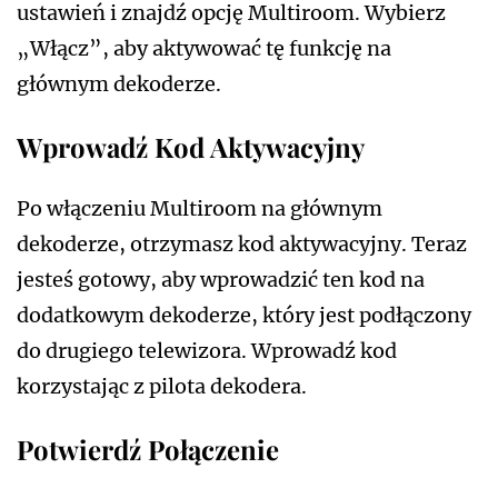
ustawień i znajdź opcję Multiroom. Wybierz
„Włącz”, aby aktywować tę funkcję na
głównym dekoderze.
Wprowadź Kod Aktywacyjny
Po włączeniu Multiroom na głównym
dekoderze, otrzymasz kod aktywacyjny. Teraz
jesteś gotowy, aby wprowadzić ten kod na
dodatkowym dekoderze, który jest podłączony
do drugiego telewizora. Wprowadź kod
korzystając z pilota dekodera.
Potwierdź Połączenie