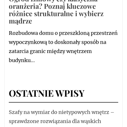
oranżeria? Poznaj kluczowe
różnice strukturalne i wybierz
mądrze
Rozbudowa domu o przeszkloną przestrzeń
wypoczynkową to doskonały sposób na
zatarcia granic między wnętrzem
budynku...
OSTATNIE WPISY
Szafy na wymiar do nietypowych wnętrz –
sprawdzone rozwiązania dla wąskich