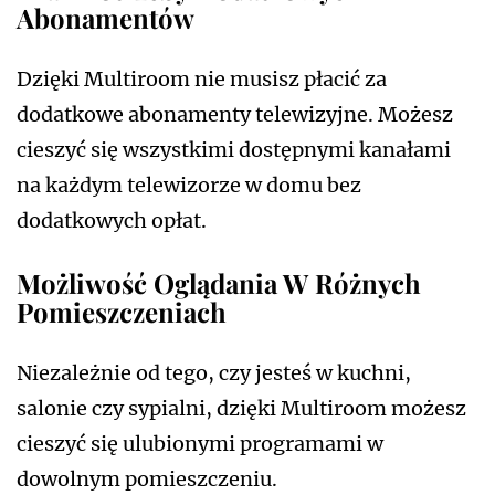
Abonamentów
Dzięki Multiroom nie musisz płacić za
dodatkowe abonamenty telewizyjne. Możesz
cieszyć się wszystkimi dostępnymi kanałami
na każdym telewizorze w domu bez
dodatkowych opłat.
Możliwość Oglądania W Różnych
Pomieszczeniach
Niezależnie od tego, czy jesteś w kuchni,
salonie czy sypialni, dzięki Multiroom możesz
cieszyć się ulubionymi programami w
dowolnym pomieszczeniu.