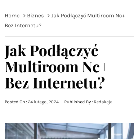
Home
Biznes
Jak Podłączyć Multiroom Nc+
Bez Internetu?
Jak Podłączyć
Multiroom Nc+
Bez Internetu?
Posted On :
24 lutego, 2024
Published By :
Redakcja