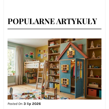
POPULARNE ARTYKUŁY
Posted On:
3 lip 2026