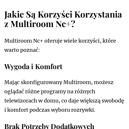
Jakie Są Korzyści Korzystania
z Multiroom Nc+?
Multiroom Nc+ oferuje wiele korzyści, które
warto poznać:
Wygoda i Komfort
Mając skonfigurowany Multiroom, możesz
oglądać różne programy na różnych
telewizorach w domu, co daje większą swobodę
i komfort podczas wyboru rozrywki.
Brak Potrzeby Dodatkowych