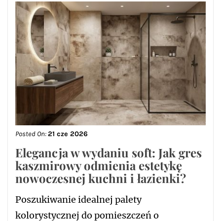
Posted On:
21 cze 2026
Elegancja w wydaniu soft: Jak gres
kaszmirowy odmienia estetykę
nowoczesnej kuchni i łazienki?
Poszukiwanie idealnej palety
kolorystycznej do pomieszczeń o