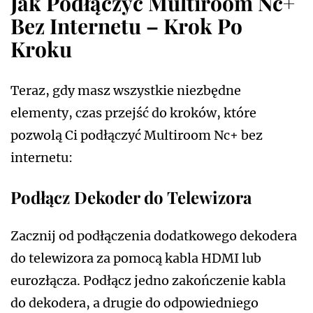
Jak Podłączyć Multiroom Nc+
Bez Internetu – Krok Po
Kroku
Teraz, gdy masz wszystkie niezbędne
elementy, czas przejść do kroków, które
pozwolą Ci podłączyć Multiroom Nc+ bez
internetu:
Podłącz Dekoder do Telewizora
Zacznij od podłączenia dodatkowego dekodera
do telewizora za pomocą kabla HDMI lub
eurozłącza. Podłącz jedno zakończenie kabla
do dekodera, a drugie do odpowiedniego