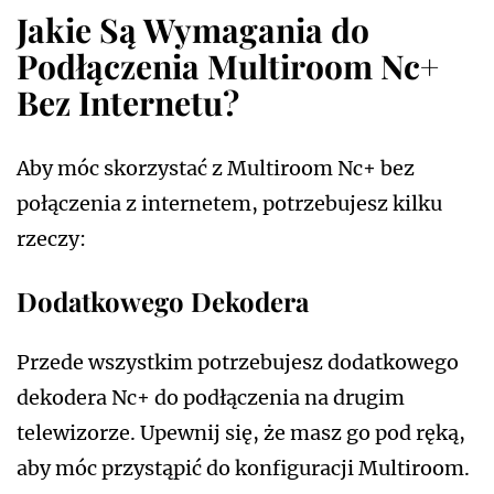
Jakie Są Wymagania do
Podłączenia Multiroom Nc+
Bez Internetu?
Aby móc skorzystać z Multiroom Nc+ bez
połączenia z internetem, potrzebujesz kilku
rzeczy:
Dodatkowego Dekodera
Przede wszystkim potrzebujesz dodatkowego
dekodera Nc+ do podłączenia na drugim
telewizorze. Upewnij się, że masz go pod ręką,
aby móc przystąpić do konfiguracji Multiroom.