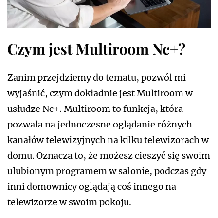
Czym jest Multiroom Nc+?
Zanim przejdziemy do tematu, pozwól mi
wyjaśnić, czym dokładnie jest Multiroom w
usłudze Nc+. Multiroom to funkcja, która
pozwala na jednoczesne oglądanie różnych
kanałów telewizyjnych na kilku telewizorach w
domu. Oznacza to, że możesz cieszyć się swoim
ulubionym programem w salonie, podczas gdy
inni domownicy oglądają coś innego na
telewizorze w swoim pokoju.