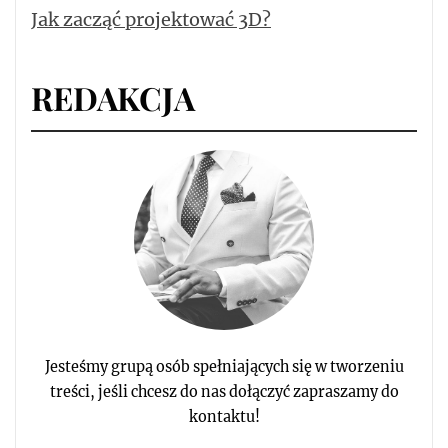
Jak zacząć projektować 3D?
REDAKCJA
Jesteśmy grupą osób spełniających się w tworzeniu
treści, jeśli chcesz do nas dołączyć zapraszamy do
kontaktu!