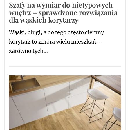
Szafy na wymiar do nietypowych
wnętrz – sprawdzone rozwiązania
dla wąskich korytarzy
Wąski, długi, a do tego często ciemny
korytarz to zmora wielu mieszkań –
zarówno tych...