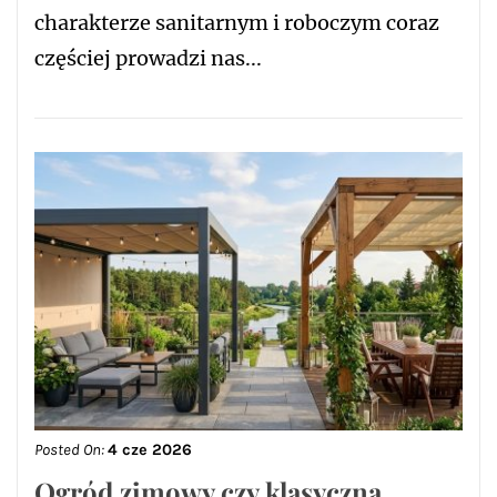
charakterze sanitarnym i roboczym coraz
częściej prowadzi nas...
Posted On:
4 cze 2026
Ogród zimowy czy klasyczna