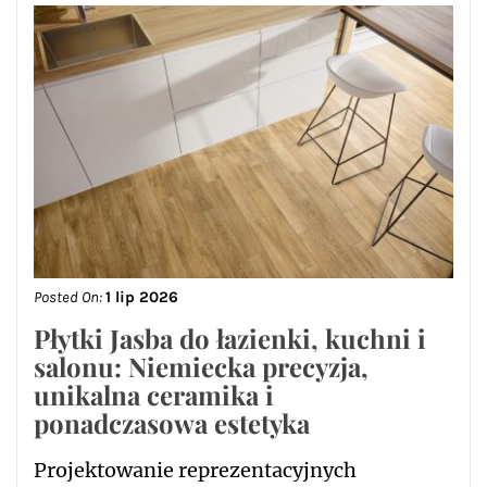
Posted On:
1 lip 2026
Płytki Jasba do łazienki, kuchni i
salonu: Niemiecka precyzja,
unikalna ceramika i
ponadczasowa estetyka
Projektowanie reprezentacyjnych