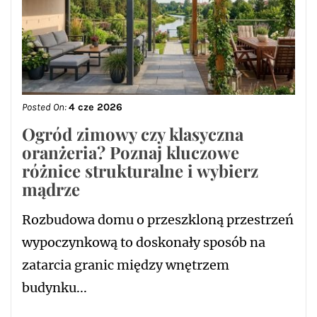
Posted On:
4 cze 2026
Ogród zimowy czy klasyczna
oranżeria? Poznaj kluczowe
różnice strukturalne i wybierz
mądrze
Rozbudowa domu o przeszkloną przestrzeń
wypoczynkową to doskonały sposób na
zatarcia granic między wnętrzem
budynku...