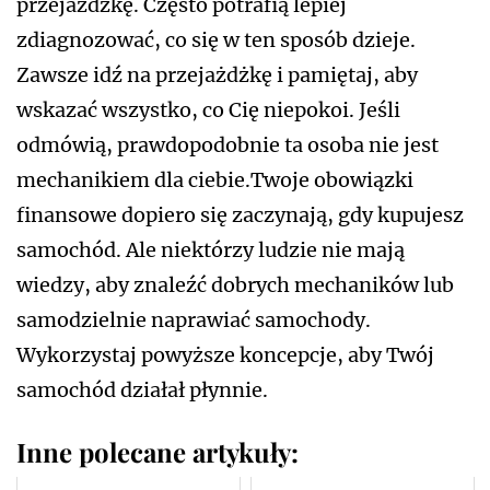
przejażdżkę. Często potrafią lepiej
zdiagnozować, co się w ten sposób dzieje.
Zawsze idź na przejażdżkę i pamiętaj, aby
wskazać wszystko, co Cię niepokoi. Jeśli
odmówią, prawdopodobnie ta osoba nie jest
mechanikiem dla ciebie.Twoje obowiązki
finansowe dopiero się zaczynają, gdy kupujesz
samochód. Ale niektórzy ludzie nie mają
wiedzy, aby znaleźć dobrych mechaników lub
samodzielnie naprawiać samochody.
Wykorzystaj powyższe koncepcje, aby Twój
samochód działał płynnie.
Inne polecane artykuły: