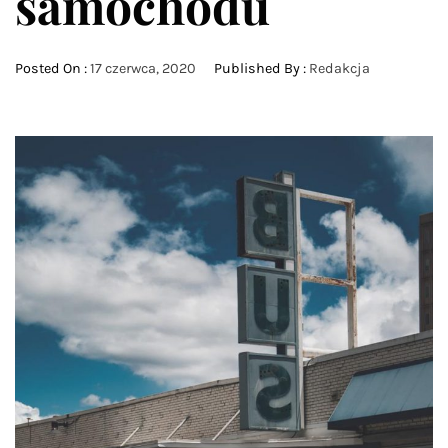
samochodu
Posted On :
17 czerwca, 2020
Published By :
Redakcja