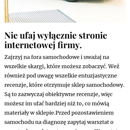
Nie ufaj wyłącznie stronie
internetowej firmy.
Zajrzyj na fora samochodowe i uważaj na
wszelkie skargi, które możesz zobaczyć. Weź
również pod uwagę wszelkie entuzjastyczne
recenzje, które otrzymuje sklep samochodowy.
Są to zazwyczaj obiektywne recenzje, więc
możesz im ufać bardziej niż to, co mówią
materiały w sklepie.Przed pozostawieniem
samochodu na diagnozę zapytaj warsztat o