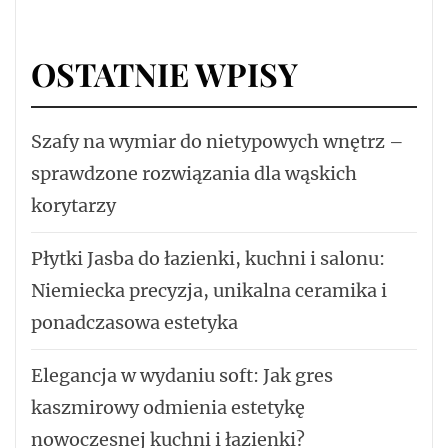
OSTATNIE WPISY
Szafy na wymiar do nietypowych wnętrz –
sprawdzone rozwiązania dla wąskich
korytarzy
Płytki Jasba do łazienki, kuchni i salonu:
Niemiecka precyzja, unikalna ceramika i
ponadczasowa estetyka
Elegancja w wydaniu soft: Jak gres
kaszmirowy odmienia estetykę
nowoczesnej kuchni i łazienki?