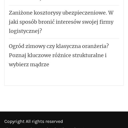
Zaniżone kosztorysy ubezpieczeniowe. W
jaki sposób bronić interesów swojej firmy
logistycznej?
Ogród zimowy czy klasyczna oranżeria?
Poznaj kluczowe różnice strukturalne i
wybierz mądrze
Copyright All rights reserved