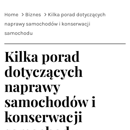
Home
Biznes
Kilka porad dotyczących
naprawy samochodów i konserwacji
samochodu
Kilka porad
dotyczących
naprawy
samochodów i
konserwacji