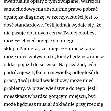
ewentualne opłaty z tym związane. Warsztat
samochodowy ma absolutnie prawo pobrać
opłatę za diagnozę, w rzeczywistości jest to
dość standardowe. Jeśli jednak wydaje się, że
nie pasuje do innych cen w Twojej okolicy,
możesz chcieć przejść do innego
sklepu.Pamiętaj, że miejsce zamieszkania
może mieć wpływ na to, kiedy będziesz musiał
oddać pojazd do serwisu. Na przykład, jeśli
podróżujesz tylko na niewielką odległość do
pracy, Twój układ wydechowy może mieć
problemy. W przeciwieństwie do tego, jeśli
mieszkasz w bardzo gorącym miejscu, być
może będziesz musiał dokładnie przyjrzeć się