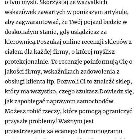
o tym myśli. Skorzystaj ze wszystkich
wskazówek zawartych w poniższym artykule,
aby zagwarantować, że Twój pojazd będzie w
doskonałym stanie, gdy usiądziesz za
kierownicą.Poszukaj online recenzji sklepów z
ciałem dla każdej firmy, o której myślisz
protekcjonalnie. Te recenzje poinformują Cię o
jakości firmy, wskaźnikach zadowolenia z
obsługi klienta itp. Pozwoli Ci to znaleźć sklep,
który ma wszystko, czego szukasz.Dowiedz się,
jak zapobiegać naprawom samochodów.
Możesz robić rzeczy, które pomogą ograniczyć
przyszłe problemy! Ważnym jest
przestrzeganie zalecanego harmonogramu