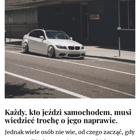
Każdy, kto jeździ samochodem, musi
wiedzieć trochę o jego naprawie.
Jednak wiele osób nie wie, od czego zacząć, gdy