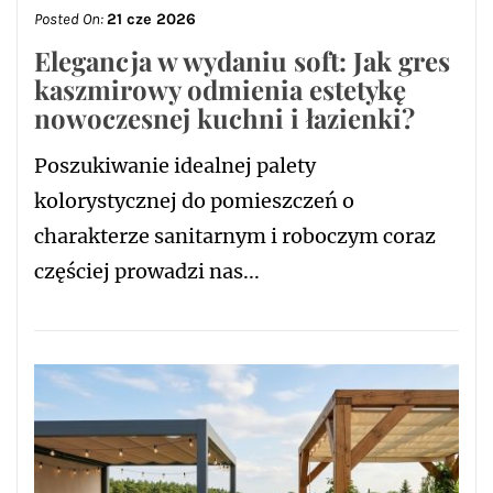
Posted On:
21 cze 2026
Elegancja w wydaniu soft: Jak gres
kaszmirowy odmienia estetykę
nowoczesnej kuchni i łazienki?
Poszukiwanie idealnej palety
kolorystycznej do pomieszczeń o
charakterze sanitarnym i roboczym coraz
częściej prowadzi nas...