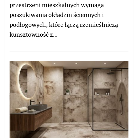
przestrzeni mieszkalnych wymaga
poszukiwania okładzin ściennych i
podłogowych, które łączą rzemieślniczą
kunsztowność z...