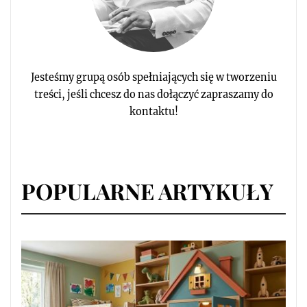
Jesteśmy grupą osób spełniających się w tworzeniu
treści, jeśli chcesz do nas dołączyć zapraszamy do
kontaktu!
POPULARNE ARTYKUŁY