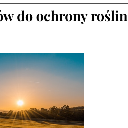
w do ochrony roślin