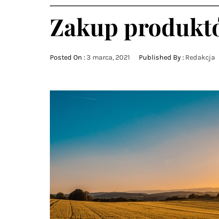
Zakup produktó
Posted On :
3 marca, 2021
Published By :
Redakcja