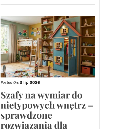
Posted On:
3 lip 2026
Szafy na wymiar do
nietypowych wnętrz –
sprawdzone
rozwiązania dla