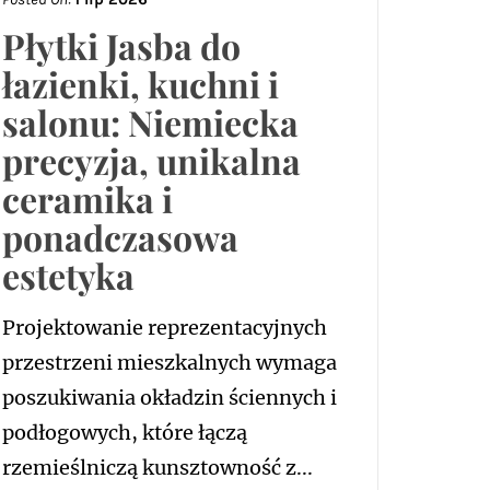
Płytki Jasba do
łazienki, kuchni i
salonu: Niemiecka
precyzja, unikalna
ceramika i
ponadczasowa
estetyka
Projektowanie reprezentacyjnych
przestrzeni mieszkalnych wymaga
poszukiwania okładzin ściennych i
podłogowych, które łączą
rzemieślniczą kunsztowność z...