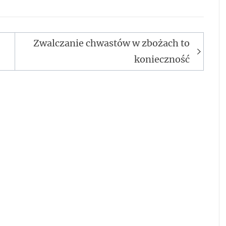
Zwalczanie chwastów w zbożach to
konieczność