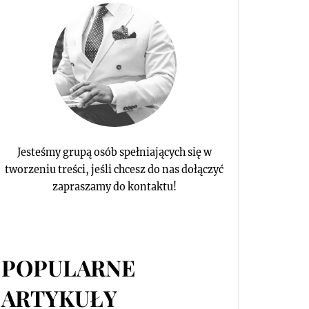
Jesteśmy grupą osób spełniających się w
tworzeniu treści, jeśli chcesz do nas dołączyć
zapraszamy do kontaktu!
POPULARNE
ARTYKUŁY