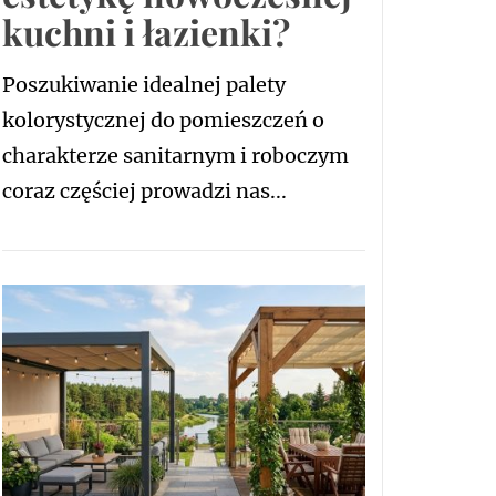
kuchni i łazienki?
Poszukiwanie idealnej palety
kolorystycznej do pomieszczeń o
charakterze sanitarnym i roboczym
coraz częściej prowadzi nas...