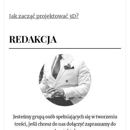
Jak zacząć projektować 3D?
REDAKCJA
Jesteśmy grupą osób spełniających się w tworzeniu
treści, jeśli chcesz do nas dołączyć zapraszamy do