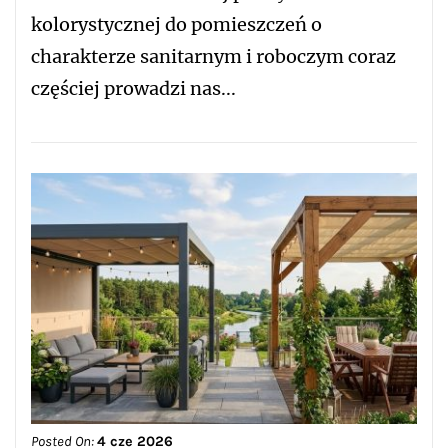
kolorystycznej do pomieszczeń o
charakterze sanitarnym i roboczym coraz
częściej prowadzi nas...
Posted On:
4 cze 2026