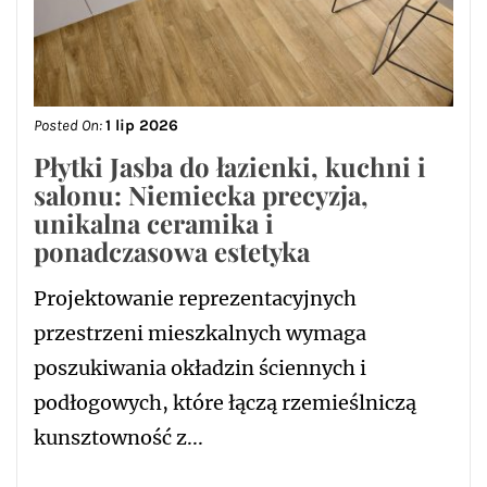
Posted On:
1 lip 2026
Płytki Jasba do łazienki, kuchni i
salonu: Niemiecka precyzja,
unikalna ceramika i
ponadczasowa estetyka
Projektowanie reprezentacyjnych
przestrzeni mieszkalnych wymaga
poszukiwania okładzin ściennych i
podłogowych, które łączą rzemieślniczą
kunsztowność z...