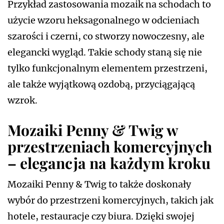
Przykład zastosowania mozaik na schodach to
użycie wzoru heksagonalnego w odcieniach
szarości i czerni, co stworzy nowoczesny, ale
elegancki wygląd. Takie schody staną się nie
tylko funkcjonalnym elementem przestrzeni,
ale także wyjątkową ozdobą, przyciągającą
wzrok.
Mozaiki Penny & Twig w
przestrzeniach komercyjnych
– elegancja na każdym kroku
Mozaiki Penny & Twig to także doskonały
wybór do przestrzeni komercyjnych, takich jak
hotele, restauracje czy biura. Dzięki swojej