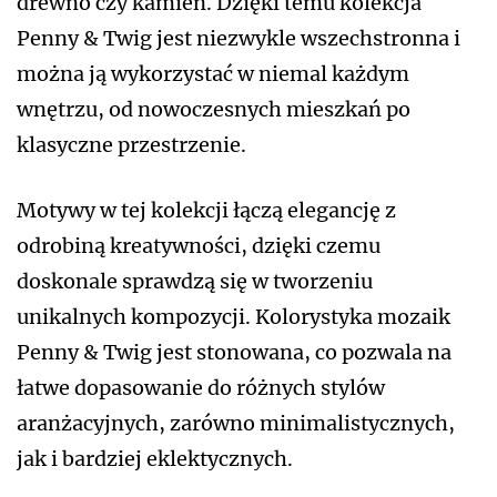
drewno czy kamień. Dzięki temu kolekcja
Penny & Twig jest niezwykle wszechstronna i
można ją wykorzystać w niemal każdym
wnętrzu, od nowoczesnych mieszkań po
klasyczne przestrzenie.
Motywy w tej kolekcji łączą elegancję z
odrobiną kreatywności, dzięki czemu
doskonale sprawdzą się w tworzeniu
unikalnych kompozycji. Kolorystyka mozaik
Penny & Twig jest stonowana, co pozwala na
łatwe dopasowanie do różnych stylów
aranżacyjnych, zarówno minimalistycznych,
jak i bardziej eklektycznych.