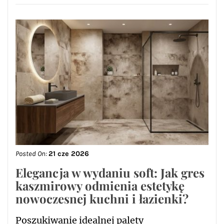
Posted On:
21 cze 2026
Elegancja w wydaniu soft: Jak gres
kaszmirowy odmienia estetykę
nowoczesnej kuchni i łazienki?
Poszukiwanie idealnej palety