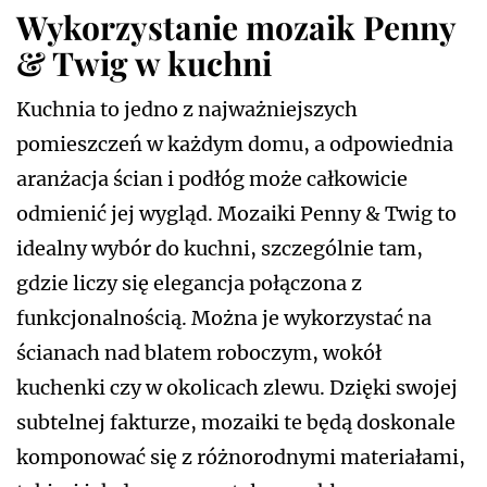
Wykorzystanie mozaik Penny
& Twig w kuchni
Kuchnia to jedno z najważniejszych
pomieszczeń w każdym domu, a odpowiednia
aranżacja ścian i podłóg może całkowicie
odmienić jej wygląd. Mozaiki Penny & Twig to
idealny wybór do kuchni, szczególnie tam,
gdzie liczy się elegancja połączona z
funkcjonalnością. Można je wykorzystać na
ścianach nad blatem roboczym, wokół
kuchenki czy w okolicach zlewu. Dzięki swojej
subtelnej fakturze, mozaiki te będą doskonale
komponować się z różnorodnymi materiałami,