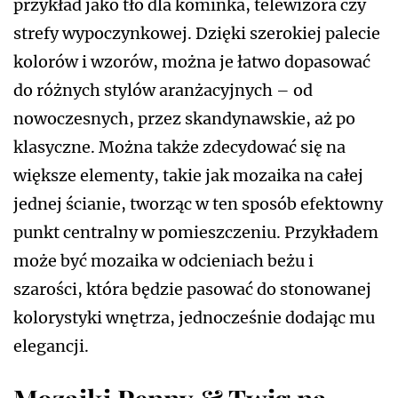
przykład jako tło dla kominka, telewizora czy
strefy wypoczynkowej. Dzięki szerokiej palecie
kolorów i wzorów, można je łatwo dopasować
do różnych stylów aranżacyjnych – od
nowoczesnych, przez skandynawskie, aż po
klasyczne. Można także zdecydować się na
większe elementy, takie jak mozaika na całej
jednej ścianie, tworząc w ten sposób efektowny
punkt centralny w pomieszczeniu. Przykładem
może być mozaika w odcieniach beżu i
szarości, która będzie pasować do stonowanej
kolorystyki wnętrza, jednocześnie dodając mu
elegancji.