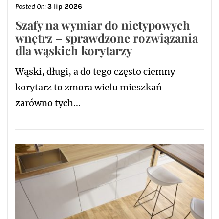
Posted On:
3 lip 2026
Szafy na wymiar do nietypowych
wnętrz – sprawdzone rozwiązania
dla wąskich korytarzy
Wąski, długi, a do tego często ciemny
korytarz to zmora wielu mieszkań –
zarówno tych...