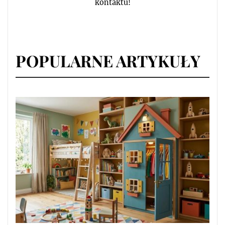
kontaktu!
POPULARNE ARTYKUŁY