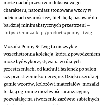
może nadać przestrzeni luksusowego
charakteru, natomiast stonowane wzory w
odcieniach szarości czy bieli będą pasować do
bardziej minimalistycznych przestrzeni –
https://emozaiki.pl/products/penny–twig
.
Mozaiki Penny & Twig to niezwykle
wszechstronna kolekcja, która z powodzeniem
może być wykorzystywana w różnych
przestrzeniach, od kuchni i łazienek po salon
czy przestrzenie komercyjne. Dzięki szerokiej
gamie wzorów, kolorów i materiałów, mozaiki
te dają ogromne możliwości aranżacyjne,
pozwalając na stworzenie zarówno subtelnych,