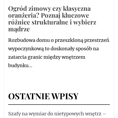
Ogród zimowy czy klasyczna
oranżeria? Poznaj kluczowe
różnice strukturalne i wybierz
mądrze
Rozbudowa domu o przeszkloną przestrzeń
wypoczynkową to doskonały sposób na
zatarcia granic między wnętrzem
budynku...
OSTATNIE WPISY
Szafy na wymiar do nietypowych wnętrz –