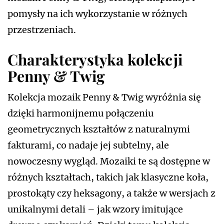
pomysły na ich wykorzystanie w różnych
przestrzeniach.
Charakterystyka kolekcji
Penny & Twig
Kolekcja mozaik Penny & Twig wyróżnia się
dzięki harmonijnemu połączeniu
geometrycznych kształtów z naturalnymi
fakturami, co nadaje jej subtelny, ale
nowoczesny wygląd. Mozaiki te są dostępne w
różnych kształtach, takich jak klasyczne koła,
prostokąty czy heksagony, a także w wersjach z
unikalnymi detali – jak wzory imitujące