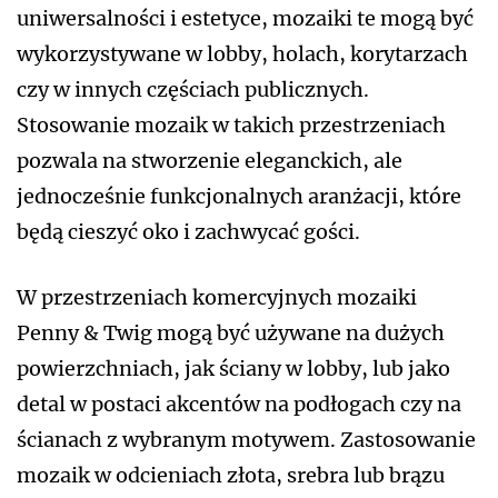
uniwersalności i estetyce, mozaiki te mogą być
wykorzystywane w lobby, holach, korytarzach
czy w innych częściach publicznych.
Stosowanie mozaik w takich przestrzeniach
pozwala na stworzenie eleganckich, ale
jednocześnie funkcjonalnych aranżacji, które
będą cieszyć oko i zachwycać gości.
W przestrzeniach komercyjnych mozaiki
Penny & Twig mogą być używane na dużych
powierzchniach, jak ściany w lobby, lub jako
detal w postaci akcentów na podłogach czy na
ścianach z wybranym motywem. Zastosowanie
mozaik w odcieniach złota, srebra lub brązu