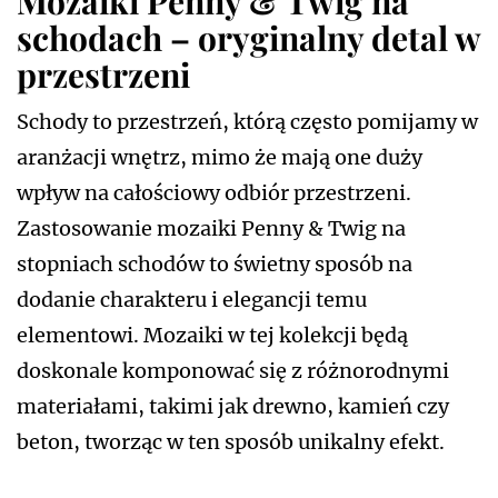
Mozaiki Penny & Twig na
schodach – oryginalny detal w
przestrzeni
Schody to przestrzeń, którą często pomijamy w
aranżacji wnętrz, mimo że mają one duży
wpływ na całościowy odbiór przestrzeni.
Zastosowanie mozaiki Penny & Twig na
stopniach schodów to świetny sposób na
dodanie charakteru i elegancji temu
elementowi. Mozaiki w tej kolekcji będą
doskonale komponować się z różnorodnymi
materiałami, takimi jak drewno, kamień czy
beton, tworząc w ten sposób unikalny efekt.