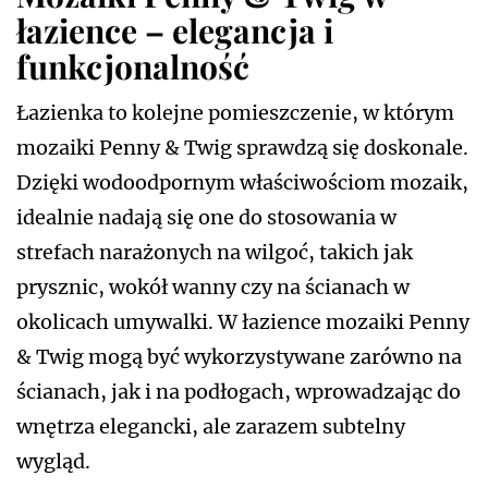
łazience – elegancja i
funkcjonalność
Łazienka to kolejne pomieszczenie, w którym
mozaiki Penny & Twig sprawdzą się doskonale.
Dzięki wodoodpornym właściwościom mozaik,
idealnie nadają się one do stosowania w
strefach narażonych na wilgoć, takich jak
prysznic, wokół wanny czy na ścianach w
okolicach umywalki. W łazience mozaiki Penny
& Twig mogą być wykorzystywane zarówno na
ścianach, jak i na podłogach, wprowadzając do
wnętrza elegancki, ale zarazem subtelny
wygląd.