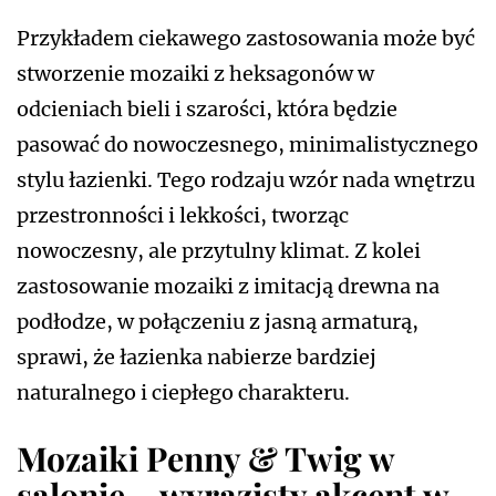
Przykładem ciekawego zastosowania może być
stworzenie mozaiki z heksagonów w
odcieniach bieli i szarości, która będzie
pasować do nowoczesnego, minimalistycznego
stylu łazienki. Tego rodzaju wzór nada wnętrzu
przestronności i lekkości, tworząc
nowoczesny, ale przytulny klimat. Z kolei
zastosowanie mozaiki z imitacją drewna na
podłodze, w połączeniu z jasną armaturą,
sprawi, że łazienka nabierze bardziej
naturalnego i ciepłego charakteru.
Mozaiki Penny & Twig w
salonie – wyrazisty akcent w