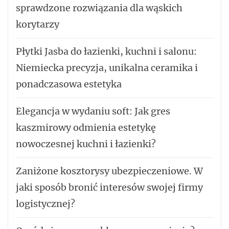
sprawdzone rozwiązania dla wąskich
korytarzy
Płytki Jasba do łazienki, kuchni i salonu:
Niemiecka precyzja, unikalna ceramika i
ponadczasowa estetyka
Elegancja w wydaniu soft: Jak gres
kaszmirowy odmienia estetykę
nowoczesnej kuchni i łazienki?
Zaniżone kosztorysy ubezpieczeniowe. W
jaki sposób bronić interesów swojej firmy
logistycznej?