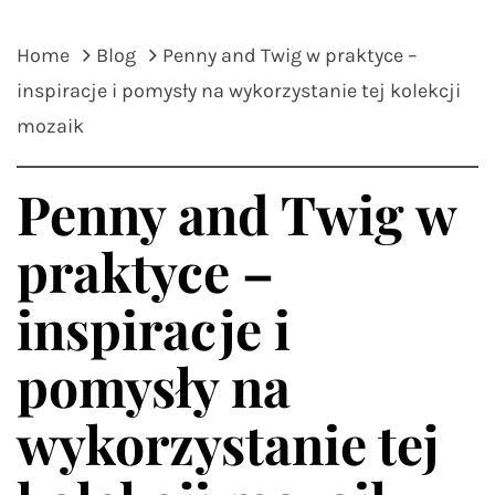
Home
Blog
Penny and Twig w praktyce –
inspiracje i pomysły na wykorzystanie tej kolekcji
mozaik
Penny and Twig w
praktyce –
inspiracje i
pomysły na
wykorzystanie tej