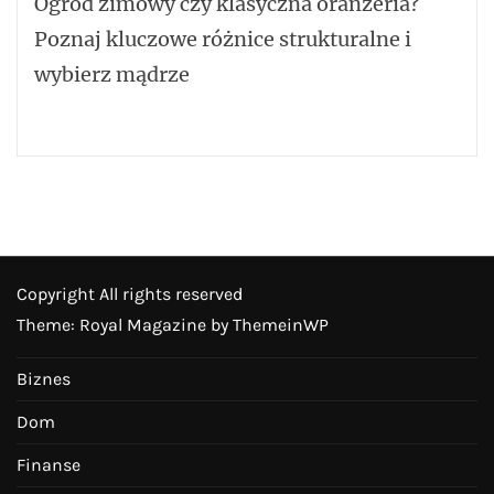
Ogród zimowy czy klasyczna oranżeria?
Poznaj kluczowe różnice strukturalne i
wybierz mądrze
Copyright All rights reserved
Theme: Royal Magazine by
ThemeinWP
Biznes
Dom
Finanse