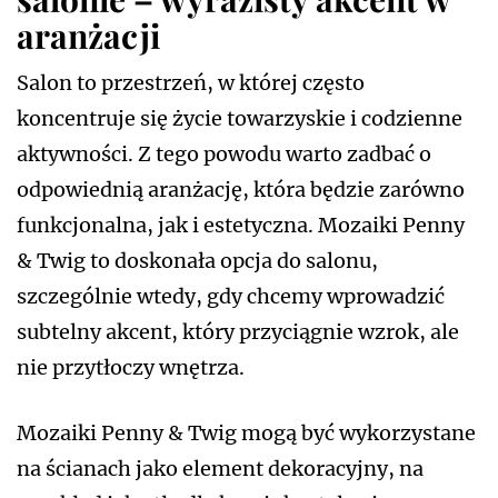
aranżacji
Salon to przestrzeń, w której często
koncentruje się życie towarzyskie i codzienne
aktywności. Z tego powodu warto zadbać o
odpowiednią aranżację, która będzie zarówno
funkcjonalna, jak i estetyczna. Mozaiki Penny
& Twig to doskonała opcja do salonu,
szczególnie wtedy, gdy chcemy wprowadzić
subtelny akcent, który przyciągnie wzrok, ale
nie przytłoczy wnętrza.
Mozaiki Penny & Twig mogą być wykorzystane
na ścianach jako element dekoracyjny, na