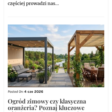
częściej prowadzi nas...
Posted On:
4 cze 2026
Ogród zimowy czy klasyczna
oranżeria? Poznaj kluczowe