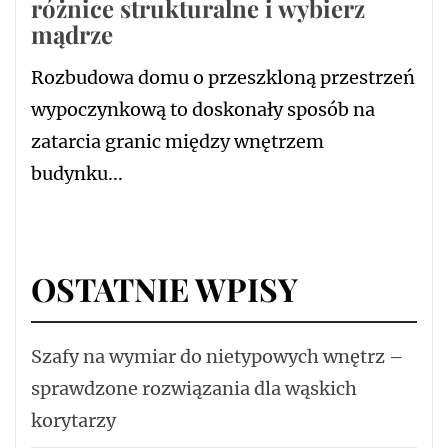
różnice strukturalne i wybierz
mądrze
Rozbudowa domu o przeszkloną przestrzeń
wypoczynkową to doskonały sposób na
zatarcia granic między wnętrzem
budynku...
OSTATNIE WPISY
Szafy na wymiar do nietypowych wnętrz –
sprawdzone rozwiązania dla wąskich
korytarzy