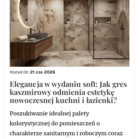
Posted On:
21 cze 2026
Elegancja w wydaniu soft: Jak gres
kaszmirowy odmienia estetykę
nowoczesnej kuchni i łazienki?
Poszukiwanie idealnej palety
kolorystycznej do pomieszczeń o
charakterze sanitarnym i roboczym coraz