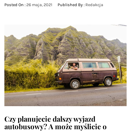
Posted On :
26 maja, 2021
Published By :
Redakcja
Czy planujecie dalszy wyjazd
autobusowy? A może myślicie o