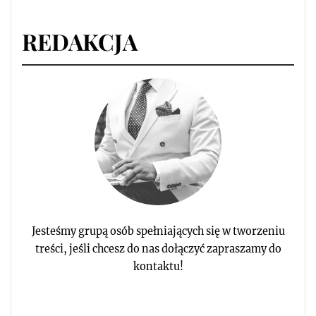
REDAKCJA
Jesteśmy grupą osób spełniających się w tworzeniu
treści, jeśli chcesz do nas dołączyć zapraszamy do
kontaktu!