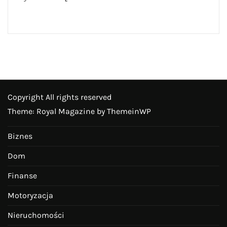
Copyright All rights reserved
Theme: Royal Magazine by
ThemeinWP
Biznes
Dom
Finanse
Motoryzacja
Nieruchomości