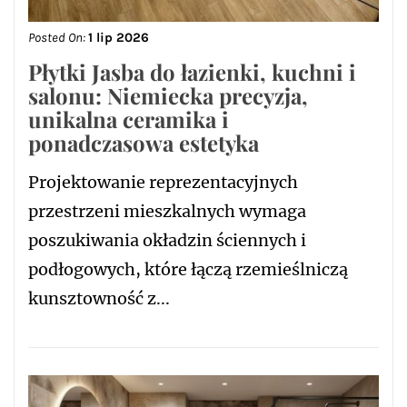
Posted On:
1 lip 2026
Płytki Jasba do łazienki, kuchni i
salonu: Niemiecka precyzja,
unikalna ceramika i
ponadczasowa estetyka
Projektowanie reprezentacyjnych
przestrzeni mieszkalnych wymaga
poszukiwania okładzin ściennych i
podłogowych, które łączą rzemieślniczą
kunsztowność z...