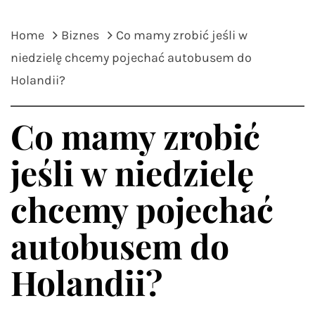
Home
Biznes
Co mamy zrobić jeśli w
niedzielę chcemy pojechać autobusem do
Holandii?
Co mamy zrobić
jeśli w niedzielę
chcemy pojechać
autobusem do
Holandii?