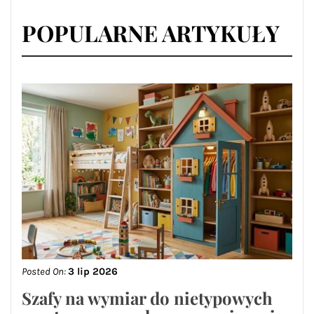
POPULARNE ARTYKUŁY
Posted On:
3 lip 2026
Szafy na wymiar do nietypowych