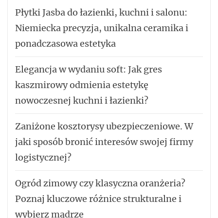
Płytki Jasba do łazienki, kuchni i salonu:
Niemiecka precyzja, unikalna ceramika i
ponadczasowa estetyka
Elegancja w wydaniu soft: Jak gres
kaszmirowy odmienia estetykę
nowoczesnej kuchni i łazienki?
Zaniżone kosztorysy ubezpieczeniowe. W
jaki sposób bronić interesów swojej firmy
logistycznej?
Ogród zimowy czy klasyczna oranżeria?
Poznaj kluczowe różnice strukturalne i
wybierz mądrze