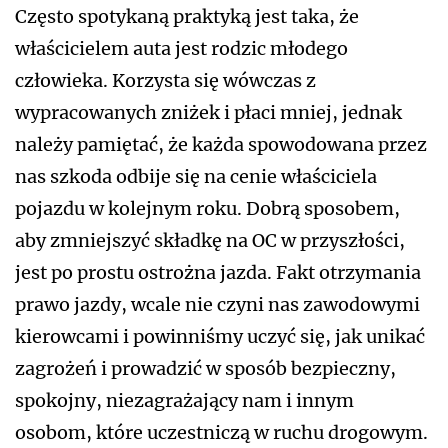
Często spotykaną praktyką jest taka, że
właścicielem auta jest rodzic młodego
człowieka. Korzysta się wówczas z
wypracowanych zniżek i płaci mniej, jednak
należy pamiętać, że każda spowodowana przez
nas szkoda odbije się na cenie właściciela
pojazdu w kolejnym roku. Dobrą sposobem,
aby zmniejszyć składkę na OC w przyszłości,
jest po prostu ostrożna jazda. Fakt otrzymania
prawo jazdy, wcale nie czyni nas zawodowymi
kierowcami i powinniśmy uczyć się, jak unikać
zagrożeń i prowadzić w sposób bezpieczny,
spokojny, niezagrażający nam i innym
osobom, które uczestniczą w ruchu drogowym.