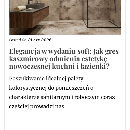
Posted On:
21 cze 2026
Elegancja w wydaniu soft: Jak gres
kaszmirowy odmienia estetykę
nowoczesnej kuchni i łazienki?
Poszukiwanie idealnej palety
kolorystycznej do pomieszczeń o
charakterze sanitarnym i roboczym coraz
częściej prowadzi nas...