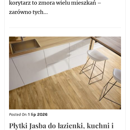
korytarz to zmora wielu mieszkań –
zarówno tych...
Posted On:
1 lip 2026
Płytki Jasba do łazienki, kuchni i