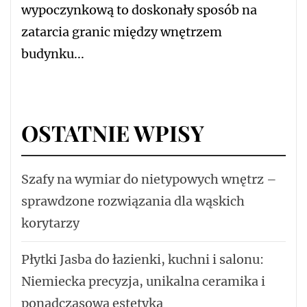
wypoczynkową to doskonały sposób na
zatarcia granic między wnętrzem
budynku...
OSTATNIE WPISY
Szafy na wymiar do nietypowych wnętrz –
sprawdzone rozwiązania dla wąskich
korytarzy
Płytki Jasba do łazienki, kuchni i salonu:
Niemiecka precyzja, unikalna ceramika i
ponadczasowa estetyka