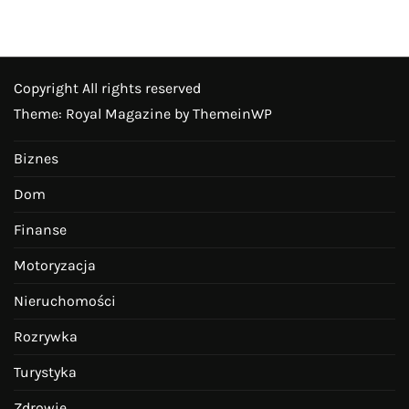
Copyright All rights reserved
Theme: Royal Magazine by
ThemeinWP
Biznes
Dom
Finanse
Motoryzacja
Nieruchomości
Rozrywka
Turystyka
Zdrowie