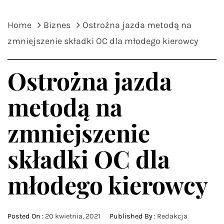
Home
Biznes
Ostrożna jazda metodą na
zmniejszenie składki OC dla młodego kierowcy
Ostrożna jazda
metodą na
zmniejszenie
składki OC dla
młodego kierowcy
Posted On :
20 kwietnia, 2021
Published By :
Redakcja