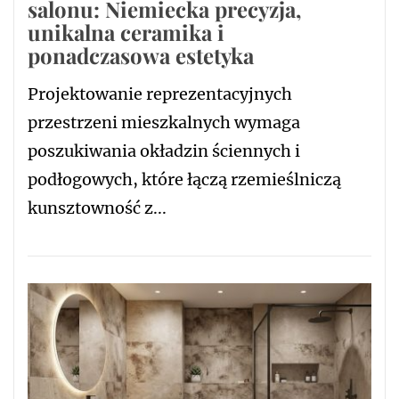
salonu: Niemiecka precyzja,
unikalna ceramika i
ponadczasowa estetyka
Projektowanie reprezentacyjnych
przestrzeni mieszkalnych wymaga
poszukiwania okładzin ściennych i
podłogowych, które łączą rzemieślniczą
kunsztowność z...