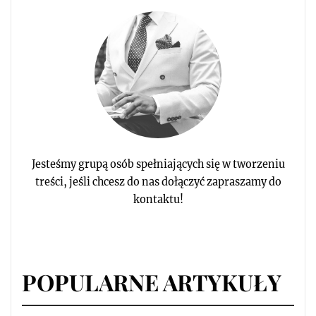
Jesteśmy grupą osób spełniających się w tworzeniu
treści, jeśli chcesz do nas dołączyć zapraszamy do
kontaktu!
POPULARNE ARTYKUŁY