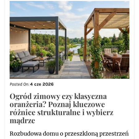
Posted On:
4 cze 2026
Ogród zimowy czy klasyczna
oranżeria? Poznaj kluczowe
różnice strukturalne i wybierz
mądrze
Rozbudowa domu o przeszkloną przestrzeń