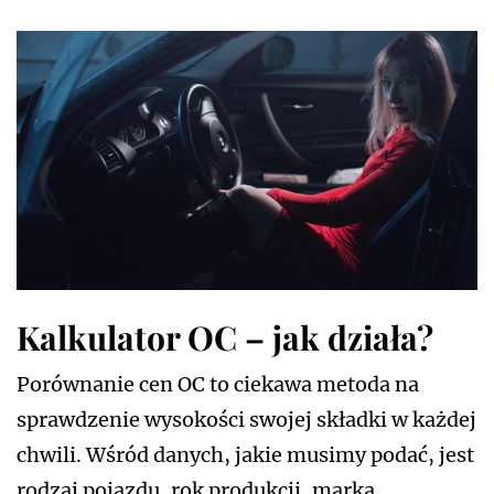
Kalkulator OC – jak działa?
Porównanie cen OC to ciekawa metoda na
sprawdzenie wysokości swojej składki w każdej
chwili. Wśród danych, jakie musimy podać, jest
rodzaj pojazdu, rok produkcji, marka