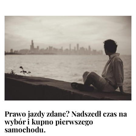
Prawo jazdy zdane? Nadszedł czas na
wybór i kupno pierwszego
samochodu.