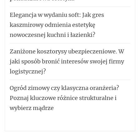
Elegancja w wydaniu soft: Jak gres
kaszmirowy odmienia estetykę
nowoczesnej kuchni i łazienki?
Zaniżone kosztorysy ubezpieczeniowe. W
jaki sposób bronić interesów swojej firmy
logistycznej?
Ogród zimowy czy klasyczna oranżeria?
Poznaj kluczowe różnice strukturalne i
wybierz mądrze