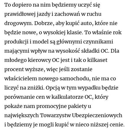
To dopiero na nim będziemy uczyć się
prawidłowej jazdy i zachowań w ruchu
drogowym. Dobrze, aby kupić auto, które nie
będzie nowe, o wysokiej klasie. To właśnie rok
produkcji i model są głównymi czynnikami
mającymi wpływ na wysokość składki OC. Dla
młodego kierowcy OC jest i tak o kilkaset
procent wyższe, więc jeśli zostanie
właścicielem nowego samochodu, nie ma co
liczyć na zniżki. Opcją w tym wypadku będzie
porównanie cen w kalkulatorze OC, który
pokaże nam promocyjne pakiety u
największych Towarzystw Ubezpieczeniowych
i będziemy je mogli kupić w nieco niższej cenie.