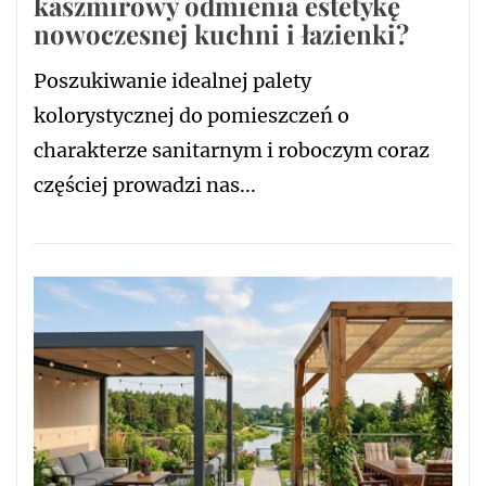
kaszmirowy odmienia estetykę
nowoczesnej kuchni i łazienki?
Poszukiwanie idealnej palety
kolorystycznej do pomieszczeń o
charakterze sanitarnym i roboczym coraz
częściej prowadzi nas...