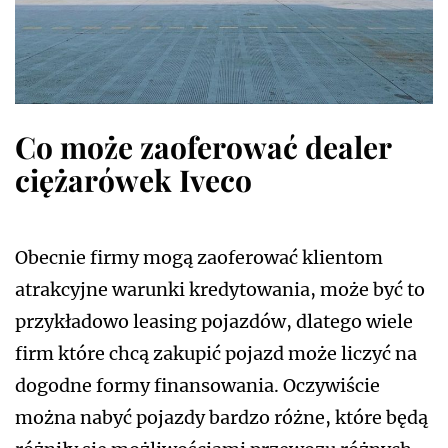
Co może zaoferować dealer
ciężarówek Iveco
Obecnie firmy mogą zaoferować klientom
atrakcyjne warunki kredytowania, może być to
przykładowo leasing pojazdów, dlatego wiele
firm które chcą zakupić pojazd może liczyć na
dogodne formy finansowania. Oczywiście
można nabyć pojazdy bardzo różne, które będą