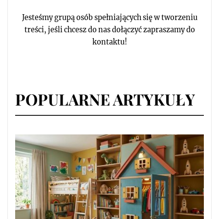
Jesteśmy grupą osób spełniających się w tworzeniu
treści, jeśli chcesz do nas dołączyć zapraszamy do
kontaktu!
POPULARNE ARTYKUŁY