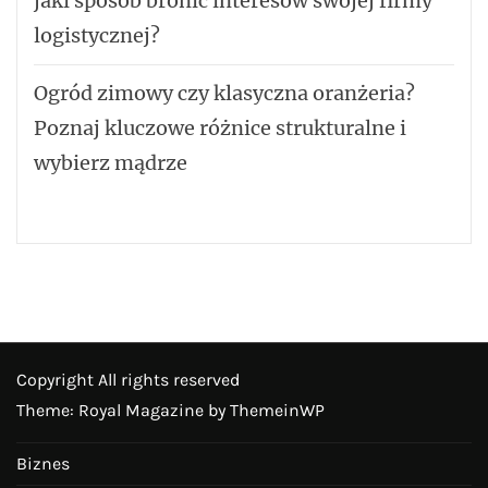
jaki sposób bronić interesów swojej firmy
logistycznej?
Ogród zimowy czy klasyczna oranżeria?
Poznaj kluczowe różnice strukturalne i
wybierz mądrze
Copyright All rights reserved
Theme: Royal Magazine by
ThemeinWP
Biznes