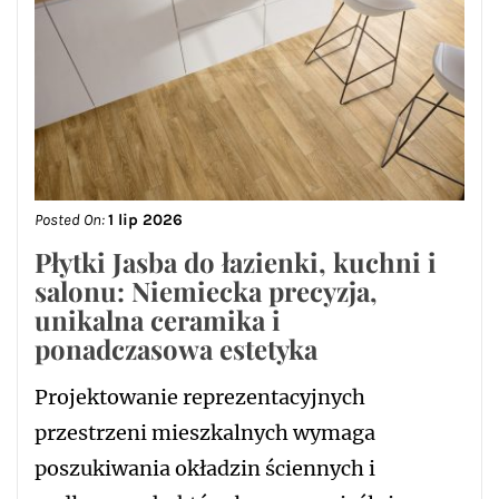
Posted On:
1 lip 2026
Płytki Jasba do łazienki, kuchni i
salonu: Niemiecka precyzja,
unikalna ceramika i
ponadczasowa estetyka
Projektowanie reprezentacyjnych
przestrzeni mieszkalnych wymaga
poszukiwania okładzin ściennych i