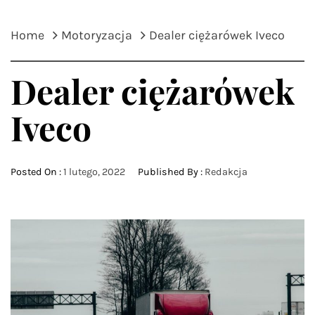
Home
Motoryzacja
Dealer ciężarówek Iveco
Dealer ciężarówek
Iveco
Posted On :
1 lutego, 2022
Published By :
Redakcja