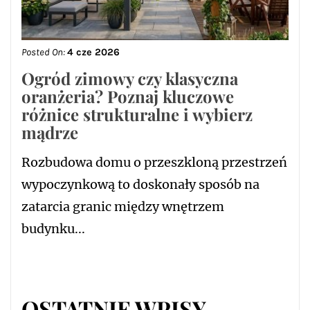
Posted On:
4 cze 2026
Ogród zimowy czy klasyczna
oranżeria? Poznaj kluczowe
różnice strukturalne i wybierz
mądrze
Rozbudowa domu o przeszkloną przestrzeń
wypoczynkową to doskonały sposób na
zatarcia granic między wnętrzem
budynku...
OSTATNIE WPISY