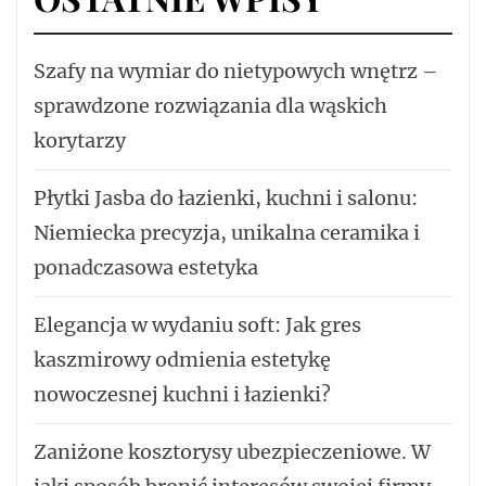
Szafy na wymiar do nietypowych wnętrz –
sprawdzone rozwiązania dla wąskich
korytarzy
Płytki Jasba do łazienki, kuchni i salonu:
Niemiecka precyzja, unikalna ceramika i
ponadczasowa estetyka
Elegancja w wydaniu soft: Jak gres
kaszmirowy odmienia estetykę
nowoczesnej kuchni i łazienki?
Zaniżone kosztorysy ubezpieczeniowe. W