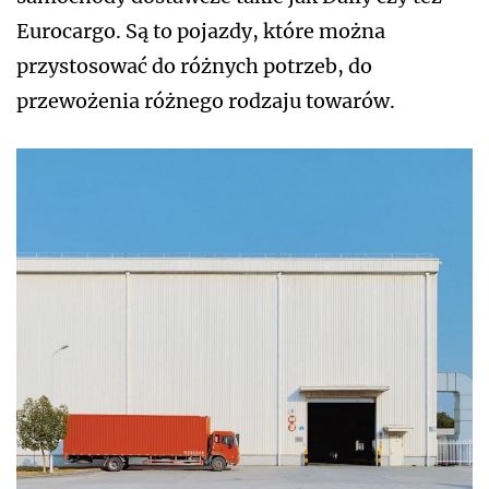
Eurocargo. Są to pojazdy, które można
przystosować do różnych potrzeb, do
przewożenia różnego rodzaju towarów.