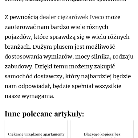
Z pewnością
dealer ciężarówek Iveco
może
zaoferować nam bardzo wiele różnych
pojazdów, które sprawdzą się w wielu różnych
branżach. Dużym plusem jest możliwość
dostosowania wymiarów, mocy silnika, rodzaju
zabudowy. Dzięki temu możemy zakupić
samochód dostawczy, który najbardziej będzie
nam odpowiadał, będzie spełniał wszystkie
nasze wymagania.
Inne polecane artykuły:
Ciekawie urządzone apartamenty
Dlaczego kopiesz bez